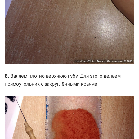
8.
Валяем плотно верхнюю губу. Для этого делаем
прямоугольник с закруглёнными краями.