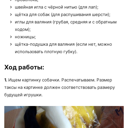
швейная игла с чёрной нитью (для лап);
щётка для собак (для распушивания шерсти);
иглы для валяния (грубая, средняя и с обратным
ходом);
ножницы;
щётка-подушка для валяния (если нет, можно
использовать плотную губку).
Ход работы:
1.
Ищем картинку собачки. Распечатываем. Размер
таксы на картинке должен соответствовать размеру
будущей игрушки.