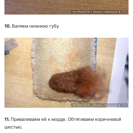
10.
Валяем нижнюю губу.
11.
Приваливаем её к морде. Обтягиваем коричневой
шестью.