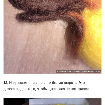
12.
Над носом приваливаем белую шерсть. Это
делается для того, чтобы цвет глаз не потерялся.