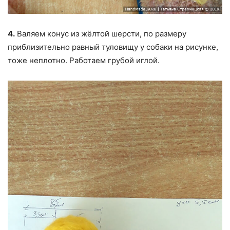
4.
Валяем конус из жёлтой шерсти, по размеру
приблизительно равный туловищу у собаки на рисунке,
тоже неплотно. Работаем грубой иглой.