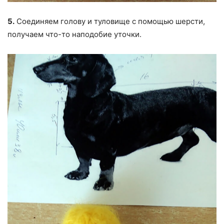
5.
Соединяем голову и туловище с помощью шерсти,
получаем что-то наподобие уточки.