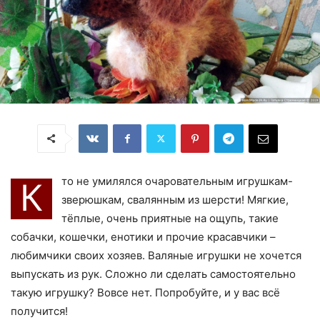
то не умилялся очаровательным игрушкам-
К
зверюшкам, свалянным из шерсти! Мягкие,
тёплые, очень приятные на ощупь, такие
собачки, кошечки, енотики и прочие красавчики –
любимчики своих хозяев. Валяные игрушки не хочется
выпускать из рук. Сложно ли сделать самостоятельно
такую игрушку? Вовсе нет. Попробуйте, и у вас всё
получится!