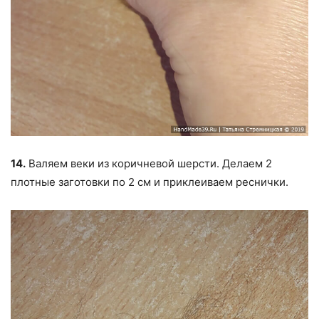
14.
Валяем веки из коричневой шерсти. Делаем 2
плотные заготовки по 2 см и приклеиваем реснички.