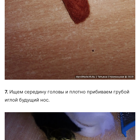
7.
Ищем середину головы и плотно прибиваем грубой
иглой будущий нос.