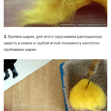
3.
Валяем шарик, для этого скручиваем распушенную
шерсть в комок и грубой иглой понемногу неплотно
пробиваем шарик.