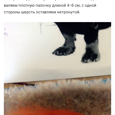
валяем плотную палочку длиной 4-6 см, с одной
стороны шерсть оставляем нетронутой.