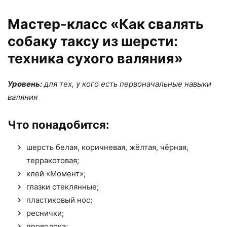
Мастер-класс «Как свалять
собаку таксу из шерсти:
техника сухого валяния»
Уровень:
для тех, у кого есть первоначальные навыки
валяния
Что понадобится:
шерсть белая, коричневая, жёлтая, чёрная,
терракотовая;
клей «Момент»;
глазки стеклянные;
пластиковый нос;
реснички;
проволока;