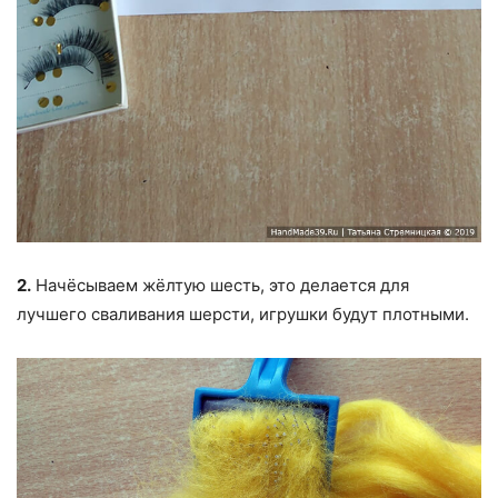
2.
Начёсываем жёлтую шесть, это делается для
лучшего сваливания шерсти, игрушки будут плотными.