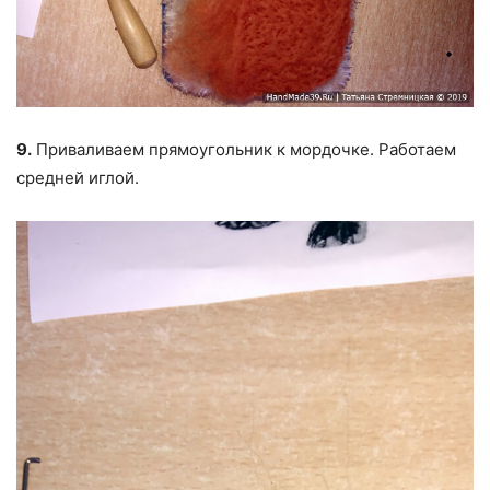
9.
Приваливаем прямоугольник к мордочке. Работаем
средней иглой.