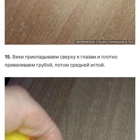
15.
Веки прикладываем сверху к глазам и плотно
приваливаем грубой, потом средней иглой.