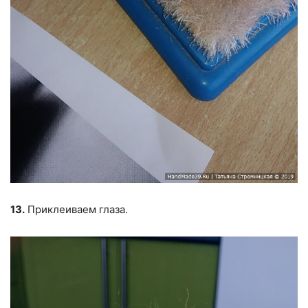
13.
Приклеиваем глаза.