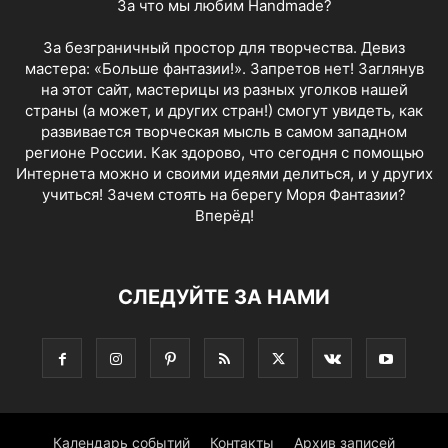
За что мы любим Handmade?
За безграничный простор для творчества. Девиз
мастера: «Больше фантазии!». Запретов нет! Заглянув
на этот сайт, мастерицы из разных уголков нашей
страны (а может, и других стран!) смогут увидеть, как
развивается творческая мысль в самом западном
регионе России. Как здорово, что сегодня с помощью
Интернета можно и своими идеями делиться, и у других
учиться! Зачем стоять на берегу Моря Фантазии?
Вперёд!
СЛЕДУЙТЕ ЗА НАМИ
Календарь событий
Контакты
Архив записей