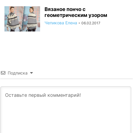
Вязаное пончо с
геометрическим узором
Чепикова Елена
-
06.02.2017
Подписка