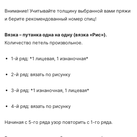
Внимание! Учитывайте толщину выбранной вами пряжи
и берите рекомендованный номер спиц!
Вязка – путанка одна на одну (вязка «Рис»).
Количество петель произвольное.
1-й ряд: *1 лицевая, 1 изнаночная*
2-й ряд: вязать по рисунку
3-й ряд: *1 изнаночная, 1 лицевая*
4-й ряд: вязать по рисунку
Начиная с 5-го ряда узор повторить с 1-го ряда.