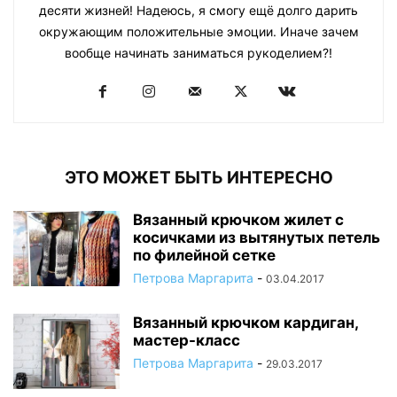
десяти жизней! Надеюсь, я смогу ещё долго дарить
окружающим положительные эмоции. Иначе зачем
вообще начинать заниматься рукоделием?!
ЭТО МОЖЕТ БЫТЬ ИНТЕРЕСНО
Вязанный крючком жилет с
косичками из вытянутых петель
по филейной сетке
Петрова Маргарита
-
03.04.2017
Вязанный крючком кардиган,
мастер-класс
Петрова Маргарита
-
29.03.2017