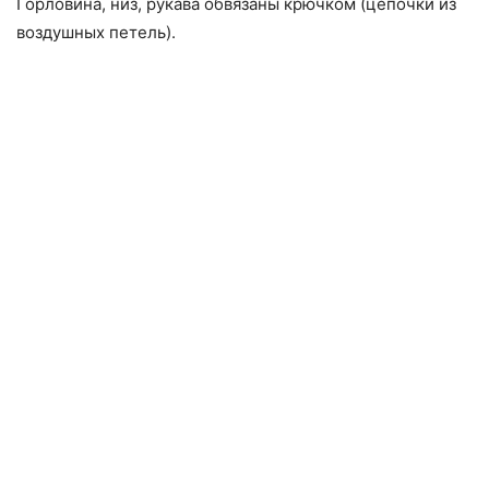
Горловина, низ, рукава обвязаны крючком (цепочки из
воздушных петель).