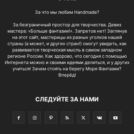
За что мы любим Handmade?
За безграничный простор для творчества. Девиз
мастера: «Больше фантазии!». Запретов нет! Заглянув
на этот сайт, мастерицы из разных уголков нашей
страны (а может, и других стран!) смогут увидеть, как
развивается творческая мысль в самом западном
регионе России. Как здорово, что сегодня с помощью
Интернета можно и своими идеями делиться, и у других
учиться! Зачем стоять на берегу Моря Фантазии?
Вперёд!
СЛЕДУЙТЕ ЗА НАМИ