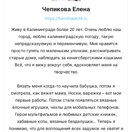
Чепикова Елена
https://handmade39.ru
Живу в Калининграде более 20 лет. Очень люблю наш
город, люблю калининградскую погоду, такую
непредсказуемую и переменчивую. Мне нравится
просто гулять по маленьким улочкам, рассматривать
старые дома, наблюдать за кенигсбергскими кошками.
Всё, что я вижу вокруг себя, вдохновляет меня на
творчество.
Вязать меня когда-то научила бабушка, потом я
смотрела, как вяжет мама. Носки, варежки – вот мои
первые работы. Потом стали появляться вязаные
ёлочные игрушки, чехлы для мобильных телефонов.
Герои мультфильмов и любимых детских книжек,
забавные коты, вязаные безделушки… Теперь я
понимаю, что для воплощения всех задумок не хватит и