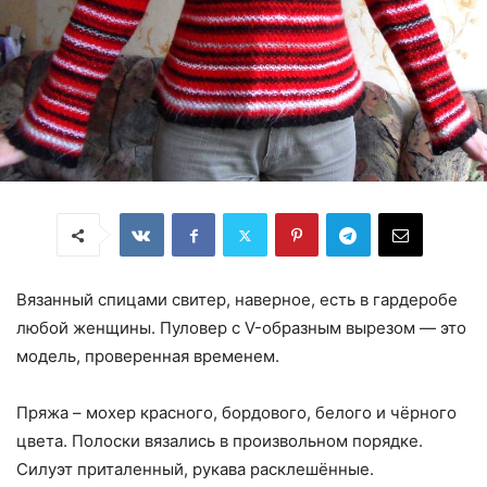
Вязанный спицами свитер, наверное, есть в гардеробе
любой женщины. Пуловер с V-образным вырезом — это
модель, проверенная временем.
Пряжа – мохер красного, бордового, белого и чёрного
цвета.
Полоски вязались в произвольном порядке.
Силуэт приталенный, рукава расклешённые.