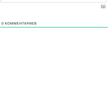
0
КОММЕНТАРИЕВ