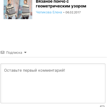
Вязаное пончо с
геометрическим узором
Чепикова Елена
-
06.02.2017
Подписка