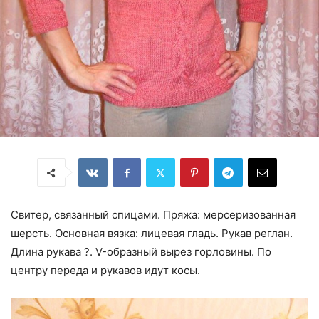
Свитер, связанный спицами. Пряжа: мерсеризованная
шерсть. Основная вязка: лицевая гладь. Рукав реглан.
Длина рукава ?. V-образный вырез горловины. По
центру переда и рукавов идут косы.