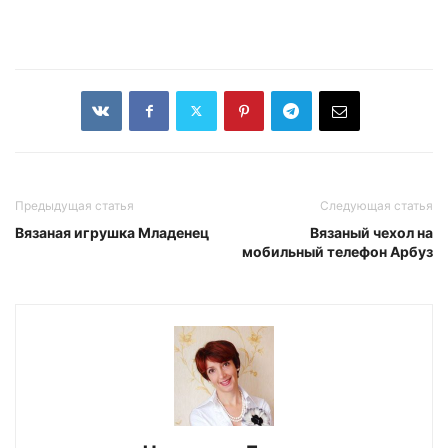
Предыдущая статья
Следующая статья
Вязаная игрушка Младенец
Вязаный чехол на
мобильный телефон Арбуз