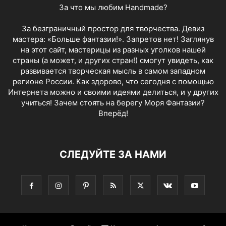
За что мы любим Handmade?
За безграничный простор для творчества. Девиз
мастера: «Больше фантазии!». Запретов нет! Заглянув
на этот сайт, мастерицы из разных уголков нашей
страны (а может, и других стран!) смогут увидеть, как
развивается творческая мысль в самом западном
регионе России. Как здорово, что сегодня с помощью
Интернета можно и своими идеями делиться, и у других
учиться! Зачем стоять на берегу Моря Фантазии?
Вперёд!
СЛЕДУЙТЕ ЗА НАМИ