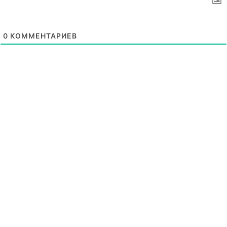
0
КОММЕНТАРИЕВ