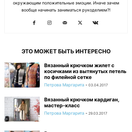
окружающим положительные эмоции. Иначе зачем
вообще начинать заниматься рукоделием?!
ЭТО МОЖЕТ БЫТЬ ИНТЕРЕСНО
Вязанный крючком жилет с
косичками из вытянутых петель
по филейной сетке
Петрова Маргарита
-
03.04.2017
Вязанный крючком кардиган,
мастер-класс
Петрова Маргарита
-
29.03.2017