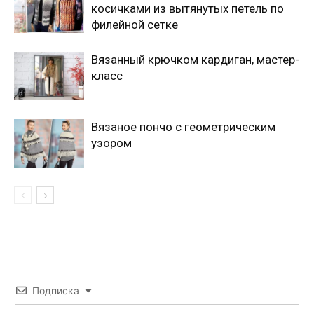
косичками из вытянутых петель по
филейной сетке
Вязанный крючком кардиган, мастер-
класс
Вязаное пончо с геометрическим
узором
Подписка