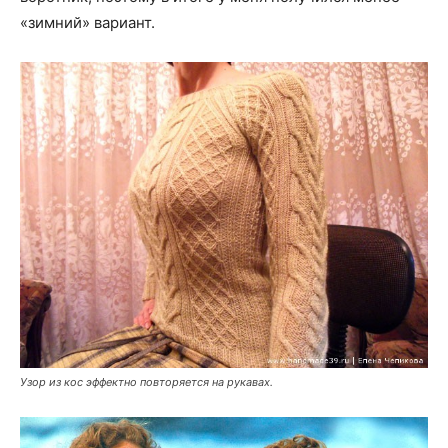
«зимний» вариант.
Узор из кос эффектно повторяется на рукавах.