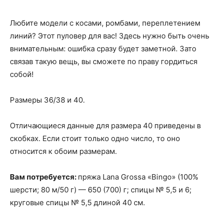
Любите модели с косами, ромбами, переплетением
линий? Этот пуловер для вас! Здесь нужно быть очень
внимательным: ошибка сразу будет заметной. Зато
связав такую вещь, вы сможете по праву гордиться
собой!
Размеры 36/38 и 40.
Отличающиеся данные для размера 40 приведены в
скобках. Если стоит только одно число, то оно
относится к обоим размерам.
Вам потребуется:
пряжа Lana Grossa «Bingo» (100%
шерсти; 80 м/50 г) — 650 (700) г; спицы № 5,5 и 6;
круговые спицы № 5,5 длиной 40 см.