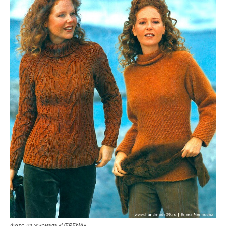
Фото из журнала «VERENA».