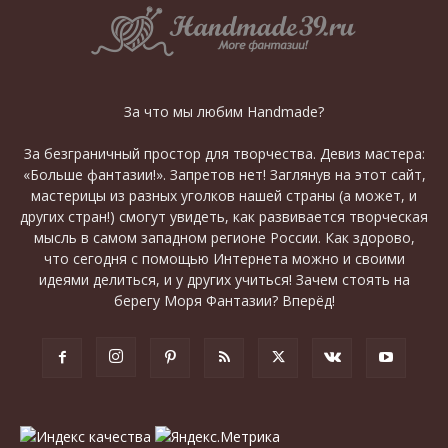
За что мы любим Handmade?
За безграничный простор для творчества. Девиз мастера:
«Больше фантазии!». Запретов нет! Заглянув на этот сайт,
мастерицы из разных уголков нашей страны (а может, и
других стран!) смогут увидеть, как развивается творческая
мысль в самом западном регионе России. Как здорово,
что сегодня с помощью Интернета можно и своими
идеями делиться, и у других учиться! Зачем стоять на
берегу Моря Фантазии? Вперёд!