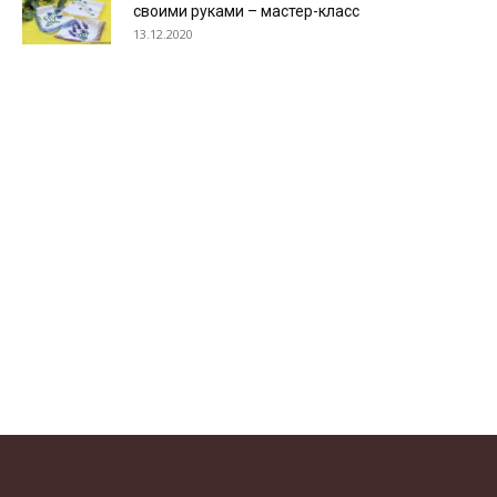
своими руками – мастер-класс
13.12.2020