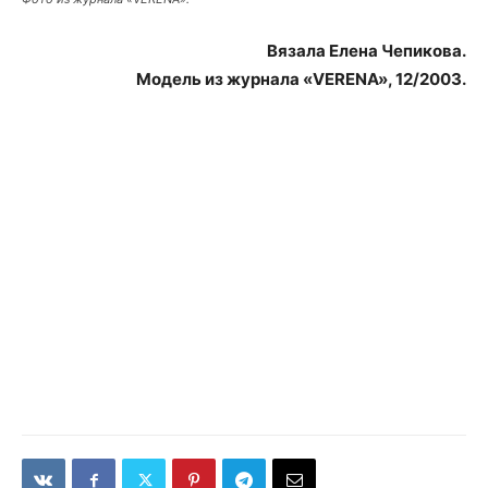
Вязала Елена Чепикова.
Модель из журнала «VERENA», 12/2003.