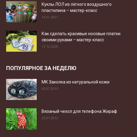
Куклы ЛОЛ из лёгкого воздушного
пластилина – мастер-класс
16.01.2021
Как сделать красивые носовые платки
своими руками – мастер-класс
13.12.2020
ПОПУЛЯРНОЕ ЗА НЕДЕЛЮ
МК Заколка из натуральной кожи
03.07.2015
Вязаный чехол для телефона Жираф
23.07.2012