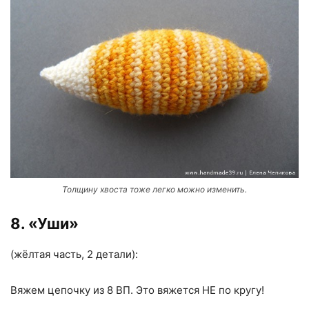
Толщину хвоста тоже легко можно изменить.
8. «Уши»
(жёлтая часть, 2 детали):
Вяжем цепочку из 8 ВП. Это вяжется НЕ по кругу!