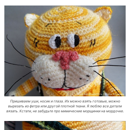
Пришиваем уши, носик и глаза. Их можно взять готовые, можно
вырезать из фетра или другой плотной ткани. Я люблю все детали
вязать. Кстати, не забудьте про мимические морщинки на мордочке.