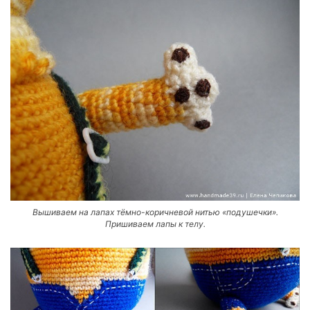
Вышиваем на лапах тёмно-коричневой нитью «подушечки».
Пришиваем лапы к телу.