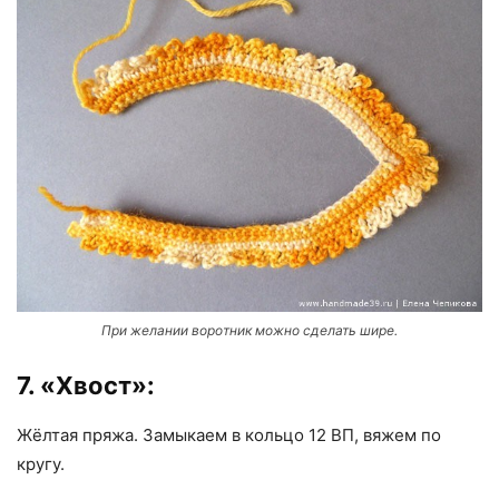
При желании воротник можно сделать шире.
7. «Хвост»:
Жёлтая пряжа. Замыкаем в кольцо 12 ВП, вяжем по
кругу.