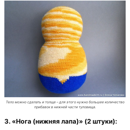
Тело можно сделать и толще – для этого нужно большее количество
прибавок в нижней части туловища.
3. «Нога (нижняя лапа)» (2 штуки):