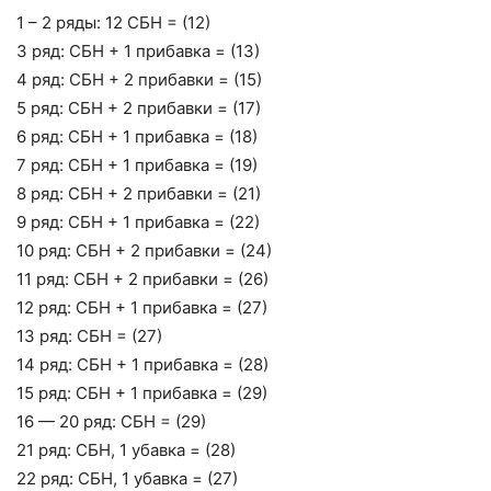
1 – 2 ряды: 12 СБН = (12)
3 ряд: СБН + 1 прибавка = (13)
4 ряд: СБН + 2 прибавки = (15)
5 ряд: СБН + 2 прибавки = (17)
6 ряд: СБН + 1 прибавка = (18)
7 ряд: СБН + 1 прибавка = (19)
8 ряд: СБН + 2 прибавки = (21)
9 ряд: СБН + 1 прибавка = (22)
10 ряд: СБН + 2 прибавки = (24)
11 ряд: СБН + 2 прибавки = (26)
12 ряд: СБН + 1 прибавка = (27)
13 ряд: СБН = (27)
14 ряд: СБН + 1 прибавка = (28)
15 ряд: СБН + 1 прибавка = (29)
16 — 20 ряд: СБН = (29)
21 ряд: СБН, 1 убавка = (28)
22 ряд: СБН, 1 убавка = (27)