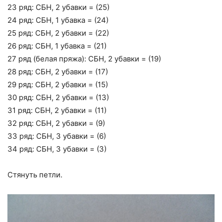
23 ряд: СБН, 2 убавки = (25)
24 ряд: СБН, 1 убавка = (24)
25 ряд: СБН, 2 убавки = (22)
26 ряд: СБН, 1 убавка = (21)
27 ряд (белая пряжа): СБН, 2 убавки = (19)
28 ряд: СБН, 2 убавки = (17)
29 ряд: СБН, 2 убавки = (15)
30 ряд: СБН, 2 убавки = (13)
31 ряд: СБН, 2 убавки = (11)
32 ряд: СБН, 2 убавки = (9)
33 ряд: СБН, 3 убавки = (6)
34 ряд: СБН, 3 убавки = (3)
Стянуть петли.