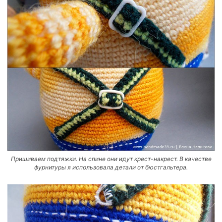
Пришиваем подтяжки. На спине они идут крест-накрест. В качестве
фурнитуры я использовала детали от бюстгальтера.