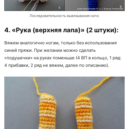
Последовательность вывязывания ноги.
4. «Рука (верхняя лапа)» (2 штуки):
Вяжем аналогично ногам, только без использования
синей пряжи. При желании можно сделать
«подушечки» на руках поменьше (4 ВП в кольцо, 1 ряд:
4 прибавки, 2 ряд не вяжем, далее по описанию).