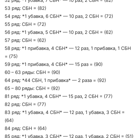
52 ряд: *1 убавка, 7 СБН* — 10 раз, 2 СБН = (82)
53 ряд: СБН = (82)
54 ряд: *1 убавка, 6 СБН* — 10 раз, 2 СБН = (72)
55 ряд: СБН = (72)
56 ряд: *1 убавка, 5 СБН* — 10 раз, 2 СБН = (62)
57 ряд: СБН = (62)
58 ряд: *1 прибавка, 4 СБН* — 12 раз, 1 прибавка, 1 СБН
= (75)
59 ряд: *1 прибавка, 4 СБН* — 15 раз = (90)
60 – 63 ряды: СБН = (90)
64 ряд: *44 СБН, 1 прибавка* — 2 раза = (92)
65 – 80 ряды: СБН = (92)
81 ряд: *1 убавка, 4 СБН* — 15 раз, 2 СБН = (77)
82 ряд: СБН = (77)
83 ряд: *1 убавка, 4 СБН* — 12 раз, 1 убавка, 3 СБН =
(64)
84 ряд: СБН = (64)
85 ряд: *1 убавка, 3 СБН* — 12 раз, 1 убавка, 2 СБН = (51)