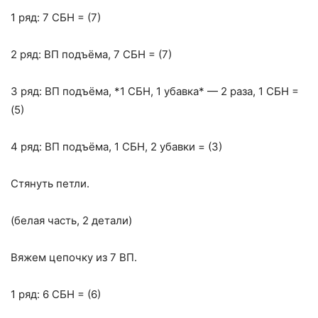
1 ряд: 7 СБН = (7)
2 ряд: ВП подъёма, 7 СБН = (7)
3 ряд: ВП подъёма, *1 СБН, 1 убавка* — 2 раза, 1 СБН =
(5)
4 ряд: ВП подъёма, 1 СБН, 2 убавки = (3)
Стянуть петли.
(белая часть, 2 детали)
Вяжем цепочку из 7 ВП.
1 ряд: 6 СБН = (6)