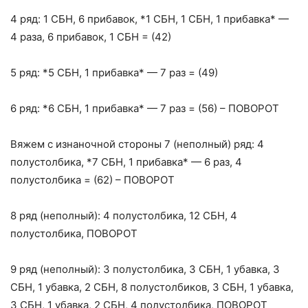
4 ряд: 1 СБН, 6 прибавок, *1 СБН, 1 СБН, 1 прибавка* —
4 раза, 6 прибавок, 1 СБН = (42)
5 ряд: *5 СБН, 1 прибавка* — 7 раз = (49)
6 ряд: *6 СБН, 1 прибавка* — 7 раз = (56) – ПОВОРОТ
Вяжем с изнаночной стороны 7 (неполный) ряд: 4
полустолбика, *7 СБН, 1 прибавка* — 6 раз, 4
полустолбика = (62) – ПОВОРОТ
8 ряд (неполный): 4 полустолбика, 12 СБН, 4
полустолбика, ПОВОРОТ
9 ряд (неполный): 3 полустолбика, 3 СБН, 1 убавка, 3
СБН, 1 убавка, 2 СБН, 8 полустолбиков, 3 СБН, 1 убавка,
3 СБН, 1 убавка, 2 СБН, 4 полустолбика, ПОВОРОТ