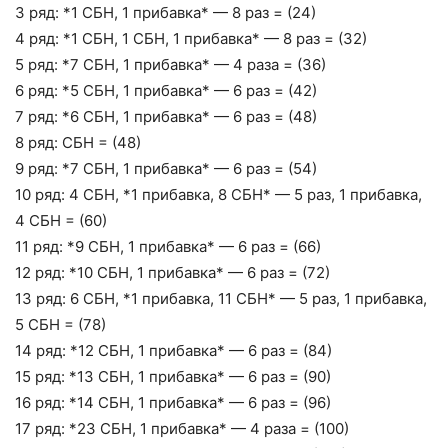
3 ряд: *1 СБН, 1 прибавка* — 8 раз = (24)
4 ряд: *1 СБН, 1 СБН, 1 прибавка* — 8 раз = (32)
5 ряд: *7 СБН, 1 прибавка* — 4 раза = (36)
6 ряд: *5 СБН, 1 прибавка* — 6 раз = (42)
7 ряд: *6 СБН, 1 прибавка* — 6 раз = (48)
8 ряд: СБН = (48)
9 ряд: *7 СБН, 1 прибавка* — 6 раз = (54)
10 ряд: 4 СБН, *1 прибавка, 8 СБН* — 5 раз, 1 прибавка,
4 СБН = (60)
11 ряд: *9 СБН, 1 прибавка* — 6 раз = (66)
12 ряд: *10 СБН, 1 прибавка* — 6 раз = (72)
13 ряд: 6 СБН, *1 прибавка, 11 СБН* — 5 раз, 1 прибавка,
5 СБН = (78)
14 ряд: *12 СБН, 1 прибавка* — 6 раз = (84)
15 ряд: *13 СБН, 1 прибавка* — 6 раз = (90)
16 ряд: *14 СБН, 1 прибавка* — 6 раз = (96)
17 ряд: *23 СБН, 1 прибавка* — 4 раза = (100)