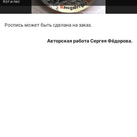
Кот и пес
Роспись может быть сделана на заказ.
Авторская работа Сергея Фёдорова.