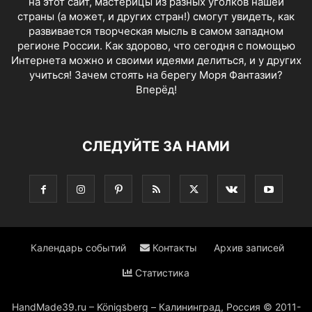
на этот сайт, мастерицы из разных уголков нашей
страны (а может, и других стран!) смогут увидеть, как
развивается творческая мысль в самом западном
регионе России. Как здорово, что сегодня с помощью
Интернета можно и своими идеями делиться, и у других
учиться! Зачем стоять на берегу Моря Фантазии?
Вперёд!
СЛЕДУЙТЕ ЗА НАМИ
Календарь событий
Контакты
Архив записей
Статистика
HandMade39.ru – Königsberg – Калининград, Россия © 2011-