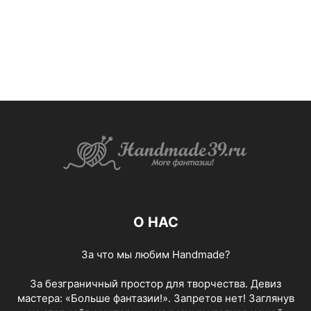
О НАС
За что мы любим Handmade?
За безграничный простор для творчества. Девиз
мастера: «Больше фантазии!». Запретов нет! Заглянув