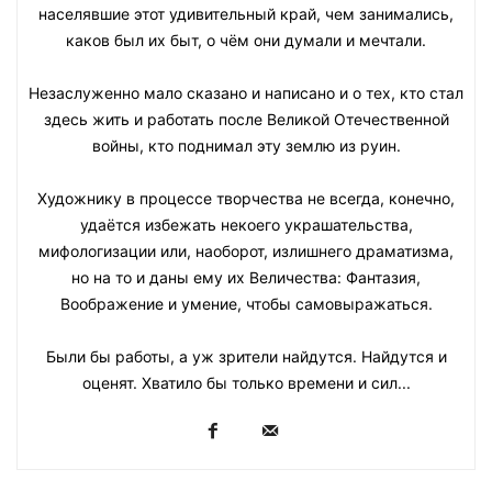
населявшие этот удивительный край, чем занимались,
каков был их быт, о чём они думали и мечтали.
Незаслуженно мало сказано и написано и о тех, кто стал
здесь жить и работать после Великой Отечественной
войны, кто поднимал эту землю из руин.
Художнику в процессе творчества не всегда, конечно,
удаётся избежать некоего украшательства,
мифологизации или, наоборот, излишнего драматизма,
но на то и даны ему их Величества: Фантазия,
Воображение и умение, чтобы самовыражаться.
Были бы работы, а уж зрители найдутся. Найдутся и
оценят. Хватило бы только времени и сил...