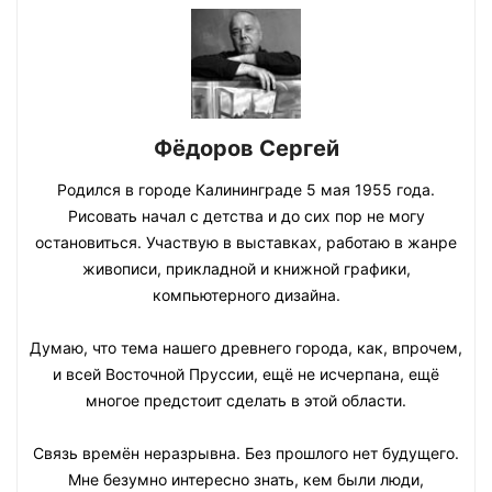
Фёдоров Сергей
Родился в городе Калининграде 5 мая 1955 года.
Рисовать начал с детства и до сих пор не могу
остановиться. Участвую в выставках, работаю в жанре
живописи, прикладной и книжной графики,
компьютерного дизайна.
Думаю, что тема нашего древнего города, как, впрочем,
и всей Восточной Пруссии, ещё не исчерпана, ещё
многое предстоит сделать в этой области.
Связь времён неразрывна. Без прошлого нет будущего.
Мне безумно интересно знать, кем были люди,