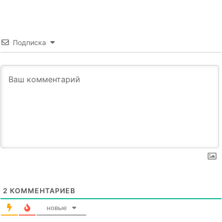
Подписка
2
КОММЕНТАРИЕВ
новые