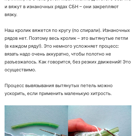
и вяжут в изнаночных рядах СБН – они закрепляют
вязку.
Наш кролик вяжется по кругу (по спирали). Изнаночных
рядов нет. Поэтому весь кролик – это вытянутые петли
(в каждом ряду!). Это немного усложняет процесс:
вязать надо очень аккуратно, чтобы полотно не
разъезжалось. Как говорится, без резких движений! Это
осуществимо.
Процесс вывязывания вытянутых петель можно
ускорить, если применить маленькую хитрость.