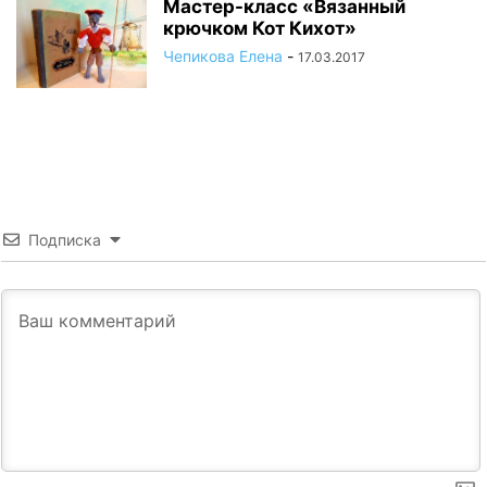
Мастер-класс «Вязанный
крючком Кот Кихот»
Чепикова Елена
-
17.03.2017
Подписка