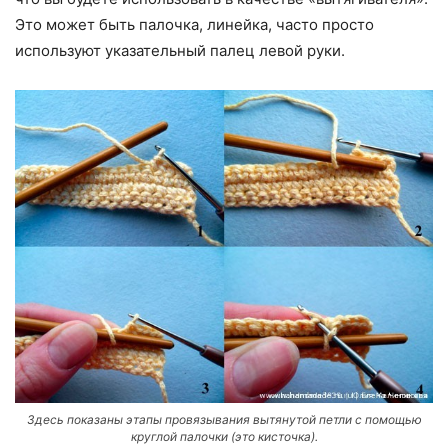
Это может быть палочка, линейка, часто просто
используют указательный палец левой руки.
Здесь показаны этапы провязывания вытянутой петли с помощью
круглой палочки (это кисточка).