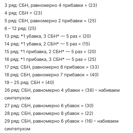
3 ряд: СБН, равномерно 4 прибавки = (23)
4 ряд: СБН = (23)
5 ряд: СБН, равномерно 2 прибавки = (25)
6 – 12 ряд: (25)
13 ряд: *1 убавка, 3 СБН* — 5 раз = (20)
14 ряд: *1 убавка, 2 СБН* — 5 раз = (15)
15 ряд: *1 прибавка, 2 СБН* — 5 раз = (20)
16 ряд: *1 прибавка, 3 СБН* — 5 раз = (25)
17 ряд: СБН, равномерно 8 прибавок = (33)
18 ряд: СБН, равномерно 7 прибавок = (40)
19 – 25 ряд: СБН = (40)
26 ряд: СБН, равномерно 4 убавки = (36) – набиваем
синтепухом
27 ряд: СБН, равномерно 6 убавок = (30)
28 ряд: СБН, равномерно 8 убавок = (22)
29 ряд: СБН, равномерно 6 убавок = (16) – набиваем
синтепухом