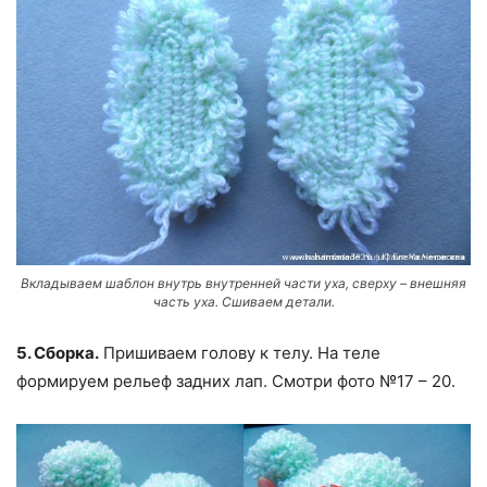
Вкладываем шаблон внутрь внутренней части уха, сверху – внешняя
часть уха. Сшиваем детали.
5. Сборка.
Пришиваем голову к телу. На теле
формируем рельеф задних лап. Смотри фото №17 – 20.