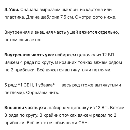
4. Уши.
Сначала вырезаем шаблон из картона или
пластика. Длина шаблона 7,5 см. Смотри фото ниже.
Внутренняя и внешняя часть ушей вяжется отдельно,
потом сшивается.
Внутренняя часть уха:
набираем цепочку из 12 ВП.
Вяжем 4 ряда по кругу. В крайних точках вяжем рядом
по 2 прибавки. Всё вяжется вытянутыми петлями.
5 ряд: *1 СБН, 1 убавка* — весь ряд (тоже вытянутыми
петлями). Обрезаем нить.
Внешняя часть уха:
набираем цепочку из 12 ВП. Вяжем
3 ряда по кругу. В крайних точках вяжем рядом по 2
прибавки. Всё вяжется обычными СБН.