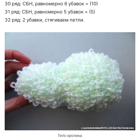
30 ряд: СБН, равномерно 6 убавок = (10)
31 ряд: СБН, равномерно 5 убавок = (5)
32 ряд: 2 убавки, стягиваем петли.
Тело кролика.