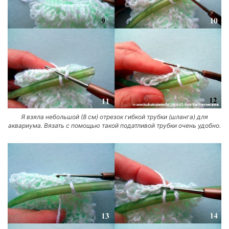
Я взяла небольшой (8 см) отрезок гибкой трубки (шланга) для
аквариума. Вязать с помощью такой податливой трубки очень удобно.