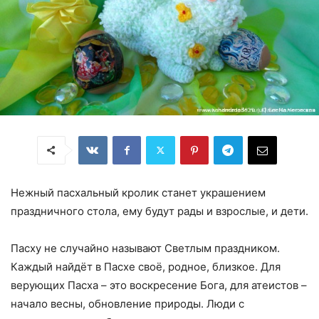
Нежный пасхальный кролик станет украшением
праздничного стола, ему будут рады и взрослые, и дети.
Пасху не случайно называют Светлым праздником.
Каждый найдёт в Пасхе своё, родное, близкое. Для
верующих Пасха – это воскресение Бога, для атеистов –
начало весны, обновление природы. Люди с