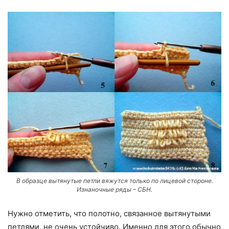
В образце вытянутые петли вяжутся только по лицевой стороне.
Изнаночные ряды – СБН.
Нужно отметить, что полотно, связанное вытянутыми
петлями, не очень устойчиво. Именно для этого обычно