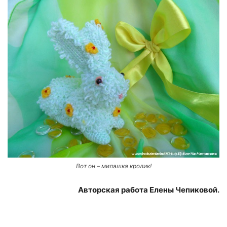
Вот он – милашка кролик!
Авторская работа Елены Чепиковой.