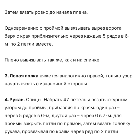
Затем вязать ровно до начала плеча.
Одновременно с проймой вывязывать вырез ворота,
беря с края приблизительно через каждые 5 рядов в 6-
м по 2 петли вместе.
Плечо вывязывать так же, как и на спинке.
3. Левая полка
вяжется аналогично правой, только узор
начать вязать с изнаночной стороны.
4. Рукав.
Спицы. Набрать 47 петель и вязать ажурным
узором до проймы, прибавляя по краям: один раз –
через 5 рядов в 6-м, другой раз – через 6 в 7-м. для
проймы закрыть петли по прямой, затем вязать головку
рукава, провязывая по краям через ряд по 2 петли