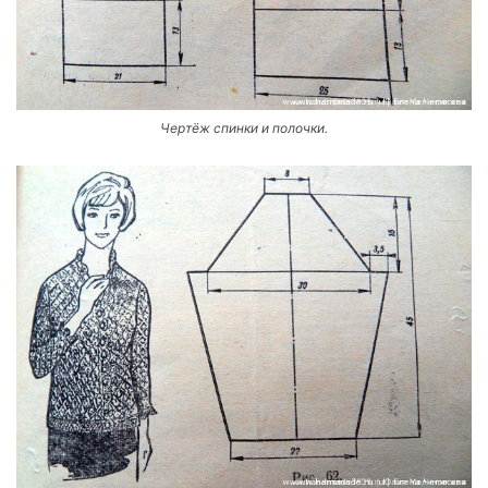
Чертёж спинки и полочки.