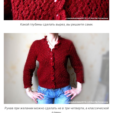
Какой глубины сделать вырез, вы решаете сами.
Рукав при желании можно сделать не в три четверти, а классической
длины.