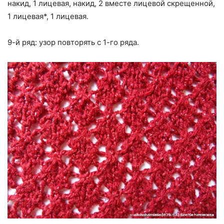
накид, 1 лицевая, накид, 2 вместе лицевой скрещенной,
1 лицевая*, 1 лицевая.
9-й ряд: узор повторять с 1-го ряда.