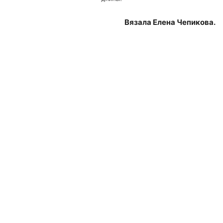
Вязала Елена Чепикова.