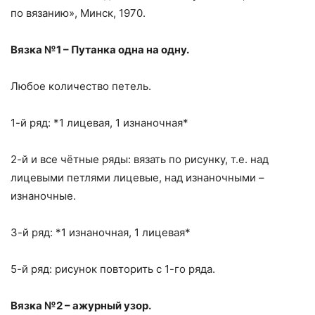
по вязанию», Минск, 1970.
Вязка №1 – Путанка одна на одну.
Любое количество петель.
1-й ряд: *1 лицевая, 1 изнаночная*
2-й и все чётные ряды: вязать по рисунку, т.е. над
лицевыми петлями лицевые, над изнаночными –
изнаночные.
3-й ряд: *1 изнаночная, 1 лицевая*
5-й ряд: рисунок повторить с 1-го ряда.
Вязка №2 – ажурный узор.