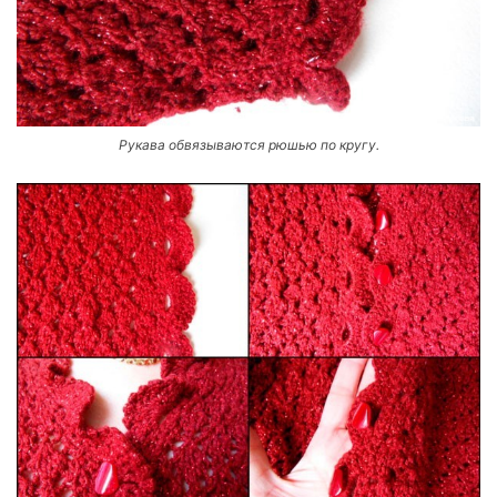
Рукава обвязываются рюшью по кругу.