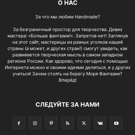
О НАС
За что мы любим Handmade?
За безграничный простор для творчества. Девиз
мастера: «Больше фантазии!». Запретов нет! Заглянув
на этот сайт, мастерицы из разных уголков нашей
страны (а может, и других стран!) смогут увидеть, как
развивается творческая мысль в самом западном
регионе России. Как здорово, что сегодня с помощью
Интернета можно и своими идеями делиться, и у других
учиться! Зачем стоять на берегу Моря Фантазии?
Вперёд!
СЛЕДУЙТЕ ЗА НАМИ