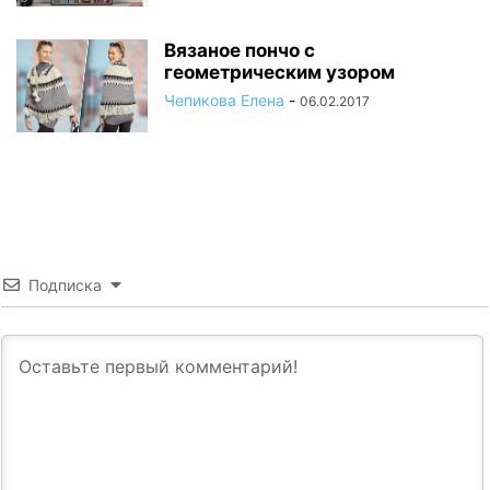
Вязаное пончо с
геометрическим узором
Чепикова Елена
-
06.02.2017
Подписка