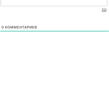
0
КОММЕНТАРИЕВ