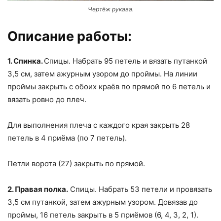
Чертёж рукава.
Описание работы:
1. Спинка.
Спицы. Набрать 95 петель и вязать путанкой
3,5 см, затем ажурным узором до проймы. На линии
проймы закрыть с обоих краёв по прямой по 6 петель и
вязать ровно до плеч.
Для выполнения плеча с каждого края закрыть 28
петель в 4 приёма (по 7 петель).
Петли ворота (27) закрыть по прямой.
2. Правая полка.
Спицы. Набрать 53 петели и провязать
3,5 см путанкой, затем ажурным узором. Довязав до
проймы, 16 петель закрыть в 5 приёмов (6, 4, 3, 2, 1).