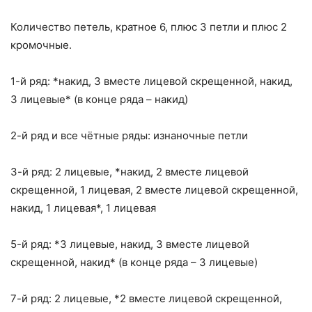
Количество петель, кратное 6, плюс 3 петли и плюс 2
кромочные.
1-й ряд: *накид, 3 вместе лицевой скрещенной, накид,
3 лицевые* (в конце ряда – накид)
2-й ряд и все чётные ряды: изнаночные петли
3-й ряд: 2 лицевые, *накид, 2 вместе лицевой
скрещенной, 1 лицевая, 2 вместе лицевой скрещенной,
накид, 1 лицевая*, 1 лицевая
5-й ряд: *3 лицевые, накид, 3 вместе лицевой
скрещенной, накид* (в конце ряда – 3 лицевые)
7-й ряд: 2 лицевые, *2 вместе лицевой скрещенной,