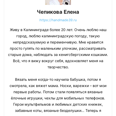
Чепикова Елена
https://handmade39.ru
Живу в Калининграде более 20 лет. Очень люблю наш
город, люблю калининградскую погоду, такую
непредсказуемую и переменчивую. Мне нравится
просто гулять по маленьким улочкам, рассматривать
старые дома, наблюдать за кенигсбергскими кошками.
Всё, что я вижу вокруг себя, вдохновляет меня на
творчество.
Вязать меня когда-то научила бабушка, потом я
смотрела, как вяжет мама. Носки, варежки – вот мои
первые работы. Потом стали появляться вязаные
ёлочные игрушки, чехлы для мобильных телефонов.
Герои мультфильмов и любимых детских книжек,
забавные коты, вязаные безделушки… Теперь я