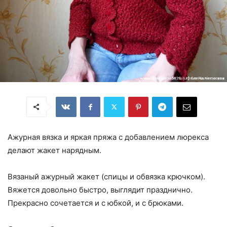
Ажурная вязка и яркая пряжа с добавлением люрекса
делают жакет нарядным.
Вязаный ажурный жакет (спицы и обвязка крючком).
Вяжется довольно быстро, выглядит празднично.
Прекрасно сочетается и с юбкой, и с брюками.