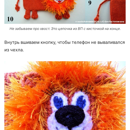
Не забываем про хвост. Это цепочка из ВП с кисточкой на конце.
Внутрь вшиваем кнопку, чтобы телефон не вываливался
из чехла.