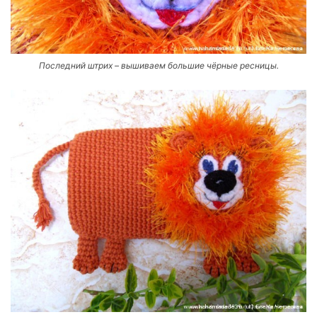
Последний штрих – вышиваем большие чёрные ресницы.