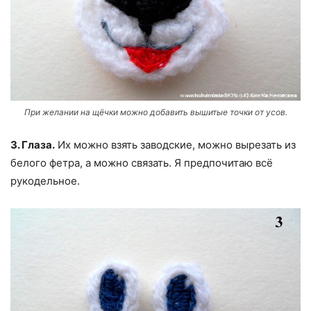
При желании на щёчки можно добавить вышитые точки от усов.
3. Глаза.
Их можно взять заводские, можно вырезать из
белого фетра, а можно связать. Я предпочитаю всё
рукодельное.