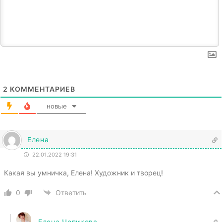
2
КОММЕНТАРИЕВ
новые
Елена
22.01.2022 19:31
Какая вы умничка, Елена! Художник и творец!
0
Ответить
Елена Чепикова