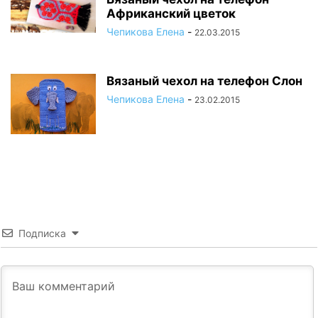
Африканский цветок
Чепикова Елена
-
22.03.2015
Вязаный чехол на телефон Слон
Чепикова Елена
-
23.02.2015
Подписка