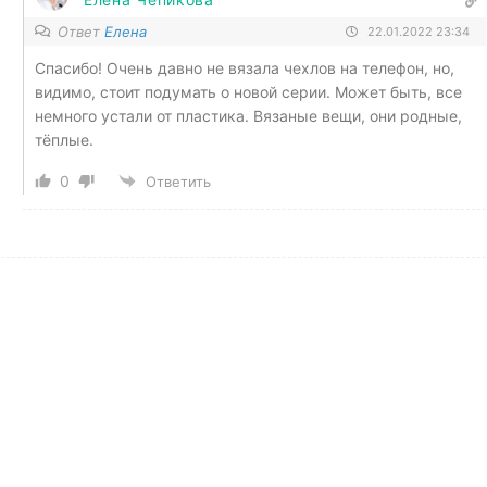
Ответ
Елена
22.01.2022 23:34
Спасибо! Очень давно не вязала чехлов на телефон, но,
видимо, стоит подумать о новой серии. Может быть, все
немного устали от пластика. Вязаные вещи, они родные,
тёплые.
0
Ответить