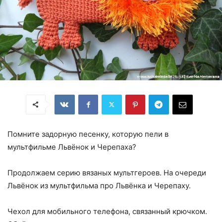
Помните задорную песенку, которую пели в
мультфильме Львёнок и Черепаха?
Продолжаем серию вязаных мультгероев. На очереди
Львёнок из мультфильма про Львёнка и Черепаху.
Чехол для мобильного телефона, связанный крючком.