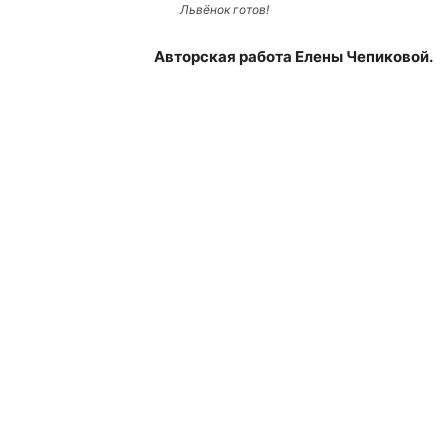
Львёнок готов!
Авторская работа Елены Чепиковой.