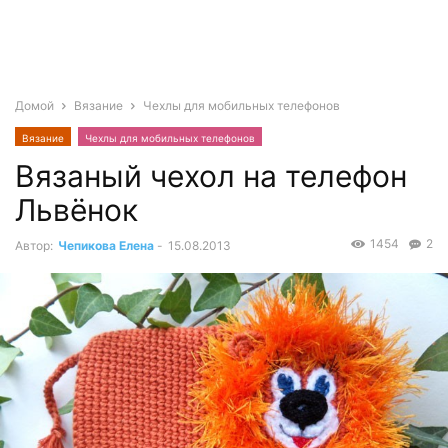
Домой
Вязание
Чехлы для мобильных телефонов
Вязание
Чехлы для мобильных телефонов
Вязаный чехол на телефон
Львёнок
1454
2
Автор:
Чепикова Елена
-
15.08.2013