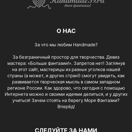
О НАС
За что мы любим Handmade?
За безграничный простор для творчества. Девиз
мастера: «Больше фантазии!». Запретов нет! Заглянув
на этот сайт, мастерицы из разных уголков нашей
страны (а может, и других стран!) смогут увидеть, как
развивается творческая мысль в самом западном
регионе России. Как здорово, что сегодня с помощью
Интернета можно и своими идеями делиться, и у других
учиться! Зачем стоять на берегу Моря Фантазии?
Вперёд!
СЛЕДУЙТЕ ЗА НАМИ