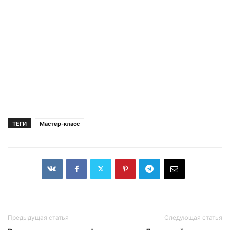
ТЕГИ
Мастер-класс
Предыдущая статья
Следующая статья