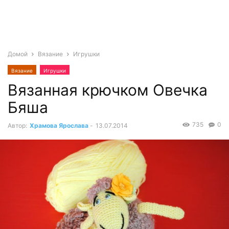
Домой
Вязание
Игрушки
Вязание
Игрушки
Вязанная крючком Овечка
Бяша
735
0
Автор:
Храмова Ярослава
-
13.07.2014