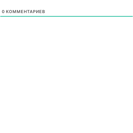
0
КОММЕНТАРИЕВ