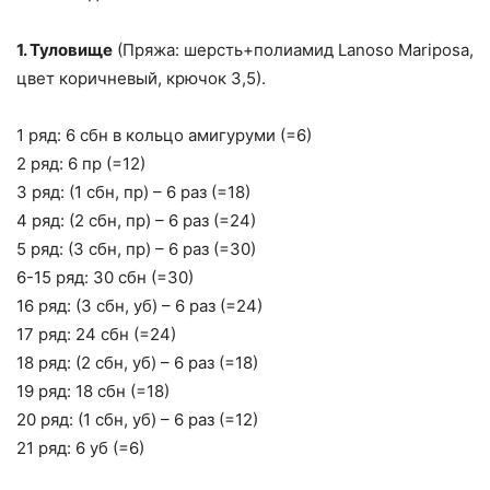
1. Туловище
(Пряжа: шерсть+полиамид Lanoso Mariposa,
цвет коричневый, крючок 3,5).
1 ряд: 6 сбн в кольцо амигуруми (=6)
2 ряд: 6 пр (=12)
3 ряд: (1 сбн, пр) – 6 раз (=18)
4 ряд: (2 сбн, пр) – 6 раз (=24)
5 ряд: (3 сбн, пр) – 6 раз (=30)
6-15 ряд: 30 сбн (=30)
16 ряд: (3 сбн, уб) – 6 раз (=24)
17 ряд: 24 сбн (=24)
18 ряд: (2 сбн, уб) – 6 раз (=18)
19 ряд: 18 сбн (=18)
20 ряд: (1 сбн, уб) – 6 раз (=12)
21 ряд: 6 уб (=6)