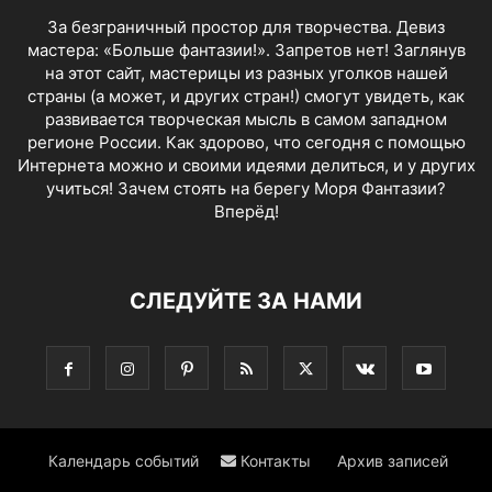
За безграничный простор для творчества. Девиз
мастера: «Больше фантазии!». Запретов нет! Заглянув
на этот сайт, мастерицы из разных уголков нашей
страны (а может, и других стран!) смогут увидеть, как
развивается творческая мысль в самом западном
регионе России. Как здорово, что сегодня с помощью
Интернета можно и своими идеями делиться, и у других
учиться! Зачем стоять на берегу Моря Фантазии?
Вперёд!
СЛЕДУЙТЕ ЗА НАМИ
Календарь событий
Контакты
Архив записей