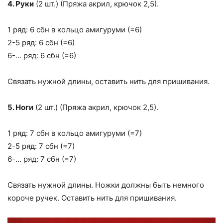
4. Руки
(2 шт.) (Пряжа акрил, крючок 2,5).
1 ряд: 6 сбн в кольцо амигуруми (=6)
2-5 ряд: 6 сбн (=6)
6-… ряд: 6 сбн (=6)
Связать нужной длины, оставить нить для пришивания.
5. Ноги
(2 шт.) (Пряжа акрил, крючок 2,5).
1 ряд: 7 сбн в кольцо амигуруми (=7)
2-5 ряд: 7 сбн (=7)
6-… ряд: 7 сбн (=7)
Связать нужной длины. Ножки должны быть немного
короче ручек. Оставить нить для пришивания.