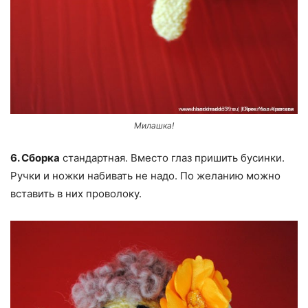
Милашка!
6. Сборка
стандартная. Вместо глаз пришить бусинки.
Ручки и ножки набивать не надо. По желанию можно
вставить в них проволоку.