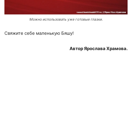
Можно использовать уже готовые глазки.
Свяжите себе маленькую Бяшу!
Автор Ярослава Храмова.