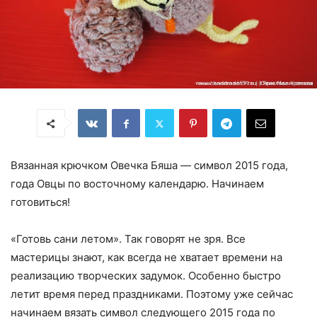
Вязанная крючком Овечка Бяша — символ 2015 года,
года Овцы по восточному календарю. Начинаем
готовиться!
«Готовь сани летом». Так говорят не зря. Все
мастерицы знают, как всегда не хватает времени на
реализацию творческих задумок. Особенно быстро
летит время перед праздниками. Поэтому уже сейчас
начинаем вязать символ следующего 2015 года по