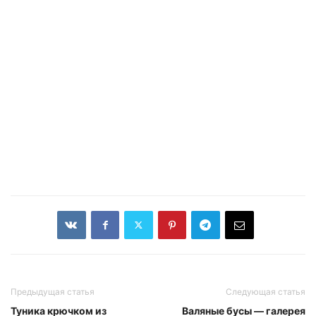
Предыдущая статья
Следующая статья
Туника крючком из
Валяные бусы — галерея