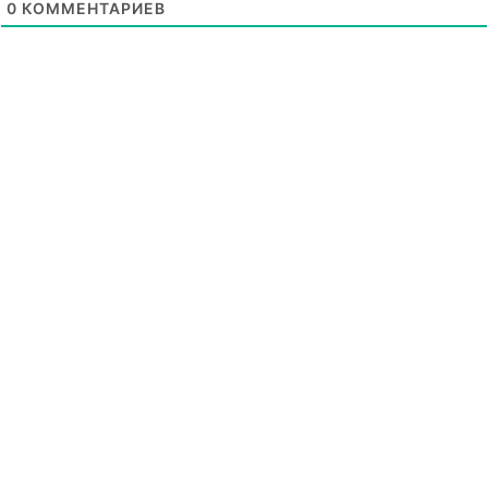
0
КОММЕНТАРИЕВ