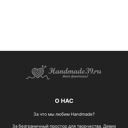
О НАС
За что мы любим Handmade?
За безграничный простор для творчества. Девиз