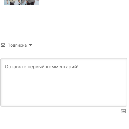
Подписка