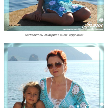
Согласитесь, смотрится очень эффектно!