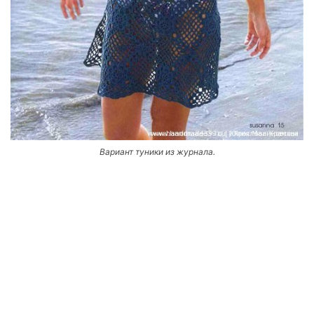
Вариант туники из журнала.