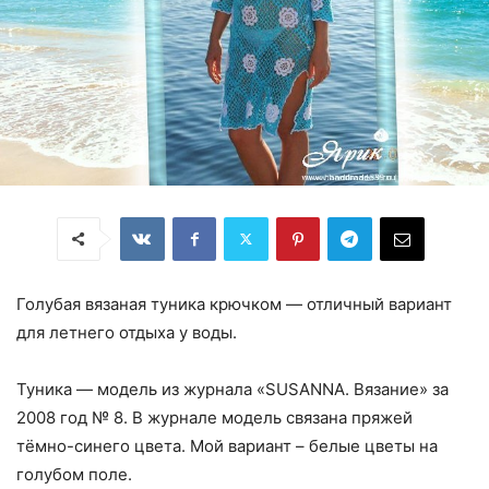
Голубая вязаная туника крючком — отличный вариант
для летнего отдыха у воды.
Туника — модель из журнала «SUSANNA. Вязание» за
2008 год № 8. В журнале модель связана пряжей
тёмно-синего цвета. Мой вариант – белые цветы на
голубом поле.