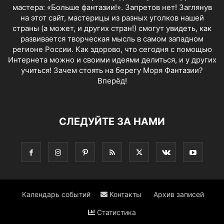
мастера: «Больше фантазии!». Запретов нет! Заглянув
на этот сайт, мастерицы из разных уголков нашей
страны (а может, и других стран!) смогут увидеть, как
развивается творческая мысль в самом западном
регионе России. Как здорово, что сегодня с помощью
Интернета можно и своими идеями делиться, и у других
учиться! Зачем стоять на берегу Моря Фантазии?
Вперёд!
СЛЕДУЙТЕ ЗА НАМИ
Календарь событий
Контакты
Архив записей
Статистика