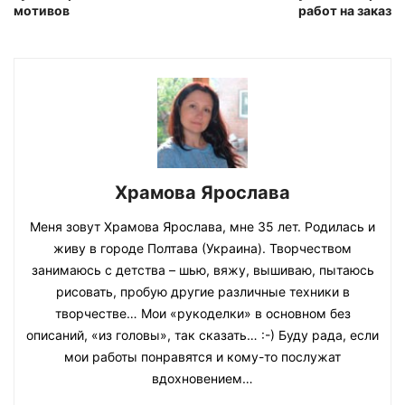
мотивов
работ на заказ
Храмова Ярослава
Меня зовут Храмова Ярослава, мне 35 лет. Родилась и
живу в городе Полтава (Украина). Творчеством
занимаюсь с детства – шью, вяжу, вышиваю, пытаюсь
рисовать, пробую другие различные техники в
творчестве… Мои «рукоделки» в основном без
описаний, «из головы», так сказать… :-) Буду рада, если
мои работы понравятся и кому-то послужат
вдохновением…