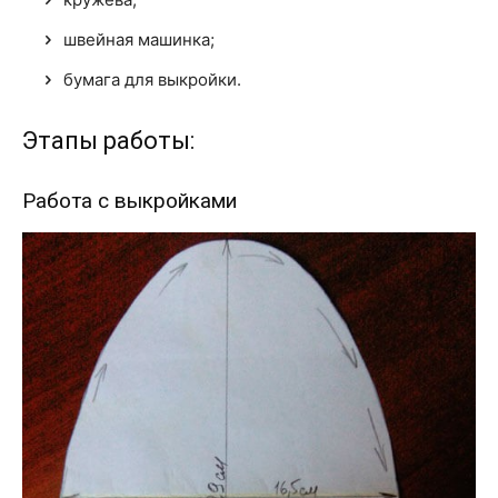
швейная машинка;
бумага для выкройки.
Этапы работы:
Работа с выкройками