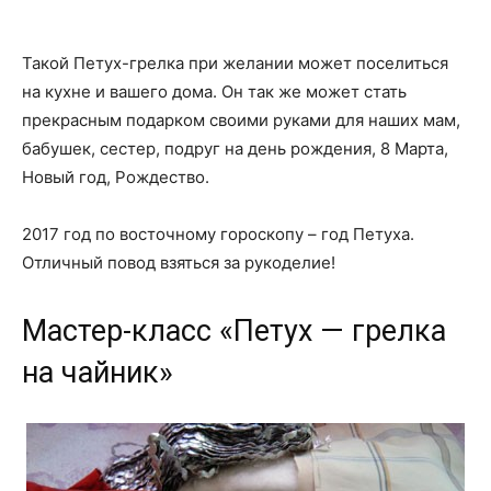
Такой Петух-грелка при желании может поселиться
на кухне и вашего дома. Он так же может стать
прекрасным подарком своими руками для наших мам,
бабушек, сестер, подруг на день рождения, 8 Марта,
Новый год, Рождество.
2017 год по восточному гороскопу – год Петуха.
Отличный повод взяться за рукоделие!
Мастер-класс «Петух — грелка
на чайник»