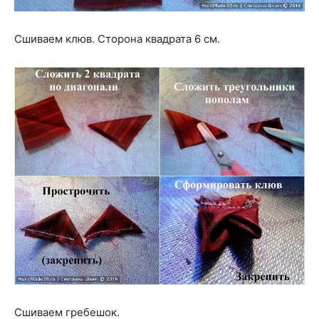
Сшиваем клюв. Сторона квадрата 6 см.
Сшиваем гребешок.