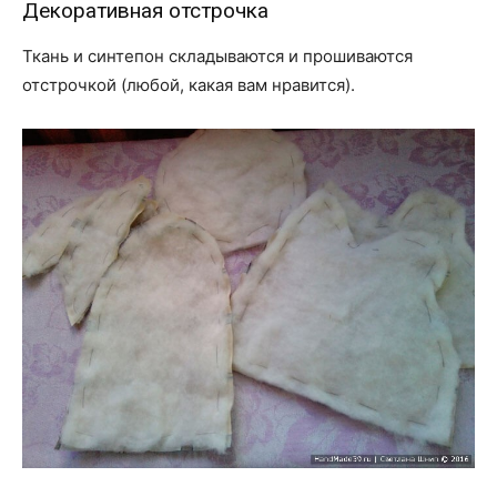
Декоративная отстрочка
Ткань и синтепон складываются и прошиваются
отстрочкой (любой, какая вам нравится).