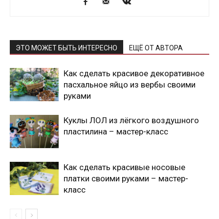
ЭТО МОЖЕТ БЫТЬ ИНТЕРЕСНО
ЕЩЁ ОТ АВТОРА
Как сделать красивое декоративное
пасхальное яйцо из вербы своими
руками
Куклы ЛОЛ из лёгкого воздушного
пластилина – мастер-класс
Как сделать красивые носовые
платки своими руками – мастер-
класс