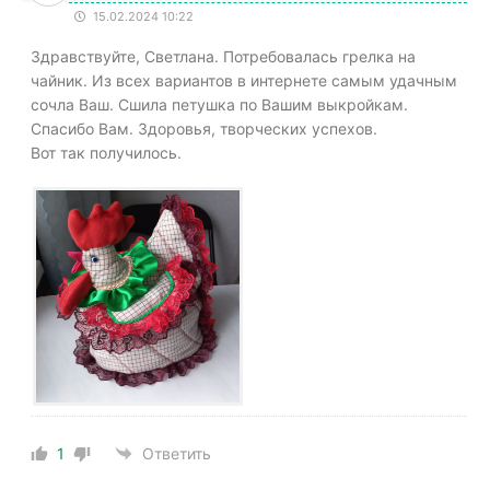
15.02.2024 10:22
Здравствуйте, Светлана. Потребовалась грелка на
чайник. Из всех вариантов в интернете самым удачным
сочла Ваш. Сшила петушка по Вашим выкройкам.
Спасибо Вам. Здоровья, творческих успехов.
Вот так получилось.
1
Ответить