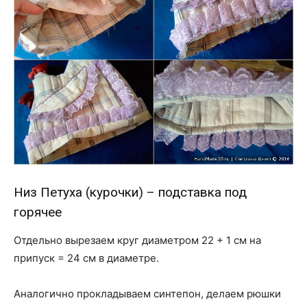
Низ Петуха (курочки) – подставка под
горячее
Отдельно вырезаем круг диаметром 22 + 1 см на
припуск = 24 см в диаметре.
Аналогично прокладываем синтепон, делаем рюшки