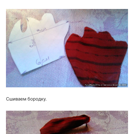
Сшиваем бородку.