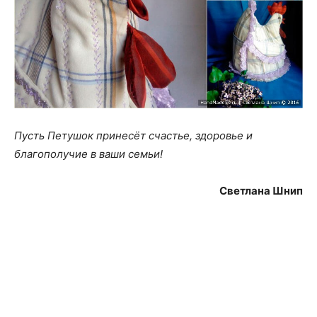
Пусть Петушок принесёт счастье, здоровье и
благополучие в ваши семьи!
Светлана Шнип