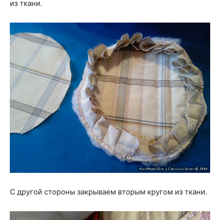
из ткани.
С другой стороны закрываем вторым кругом из ткани.