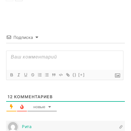
Подписка
{}
[+]
12
КОММЕНТАРИЕВ
новые
Рита