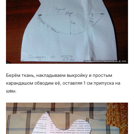
Берём ткань, накладываем выкройку и простым
карандашом обводим её, оставляя 1 см припуска на
швы.