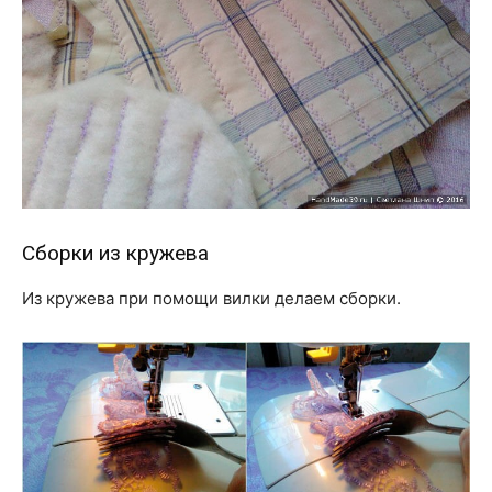
Сборки из кружева
Из кружева при помощи вилки делаем сборки.