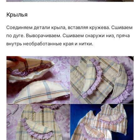
Крылья
Соединяем детали крыла, вставляя кружева. Сшиваем
по дуге. Выворачиваем. Сшиваем снаружи низ, пряча
внутрь необработанные края и нитки.