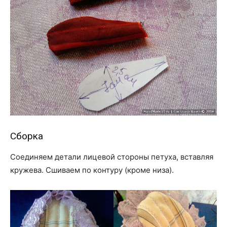
Сборка
Соединяем детали лицевой стороны петуха, вставляя
кружева. Сшиваем по контуру (кроме низа).