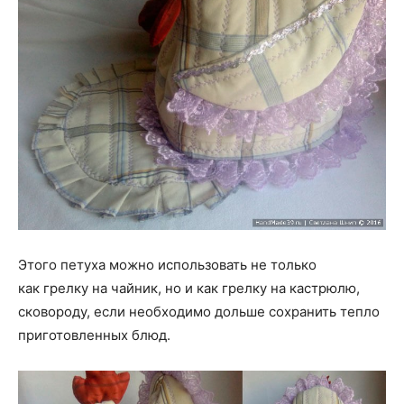
Этого петуха можно использовать не только
как грелку на чайник, но и как грелку на кастрюлю,
сковороду, если необходимо дольше сохранить тепло
приготовленных блюд.