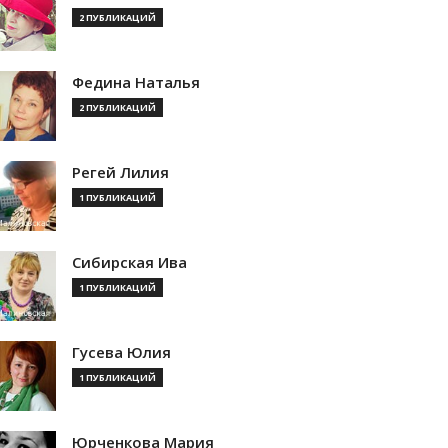
2 ПУБЛИКАЦИЙ
Федина Наталья
2 ПУБЛИКАЦИЙ
Регей Лилия
1 ПУБЛИКАЦИЙ
Сибирская Ива
1 ПУБЛИКАЦИЙ
Гусева Юлия
1 ПУБЛИКАЦИЙ
Юрченкова Мария