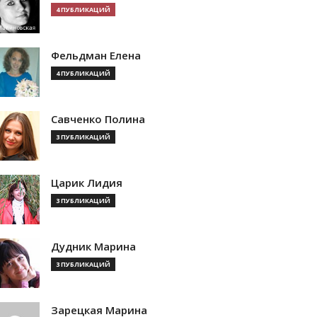
4 ПУБЛИКАЦИЙ
Фельдман Елена
4 ПУБЛИКАЦИЙ
Савченко Полина
3 ПУБЛИКАЦИЙ
Царик Лидия
3 ПУБЛИКАЦИЙ
Дудник Марина
3 ПУБЛИКАЦИЙ
Зарецкая Марина