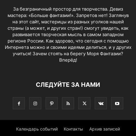
За безграничный простор для творчества. Девиз
мастера: «Больше фантазии!». Запретов нет! Заглянув
на этот сайт, мастерицы из разных уголков нашей
страны (а может, и других стран!) смогут увидеть, как
развивается творческая мысль в самом западном
регионе России. Как здорово, что сегодня с помощью
Интернета можно и своими идеями делиться, и у других
учиться! Зачем стоять на берегу Моря Фантазии?
Вперёд!
СЛЕДУЙТЕ ЗА НАМИ
Календарь событий
Контакты
Архив записей