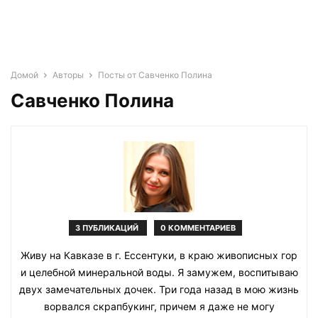
Домой
Авторы
Посты от Савченко Полина
Савченко Полина
3 ПУБЛИКАЦИЙ
0 КОММЕНТАРИЕВ
Живу на Кавказе в г. Ессентуки, в краю живописных гор
и целебной минеральной воды. Я замужем, воспитываю
двух замечательных дочек. Три года назад в мою жизнь
ворвался скрапбукинг, причем я даже не могу