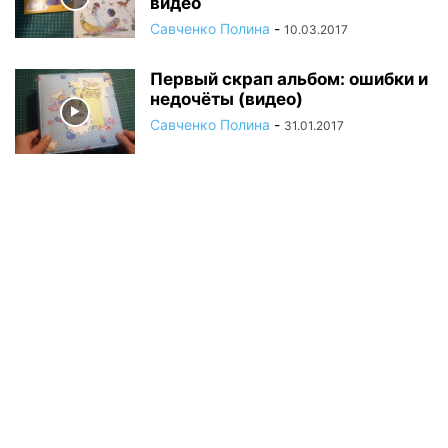
видео
Савченко Полина
-
10.03.2017
Первый скрап альбом: ошибки и
недочёты (видео)
Савченко Полина
-
31.01.2017