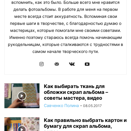
вспомнить, как это было. Больше всего мне нравится
делать фотоальбомы. В работе для меня на первом
месте всегда стоит аккуратность. Вспоминая свои
первые шаги в творчестве, с благодарностью думаю о
мастерицах, которые помогали мне своими советами.
Именно поэтому стараюсь всегда помочь начинающим
рукодельницам, которые сталкиваются с трудностями в
самом начале творческого пути.
Как выбирать ткань для
обложки скрап альбома –
советы мастера, видео
Савченко Полина
-
08.05.2017
Как правильно выбрать картон и
бумагу для скрап альбома,