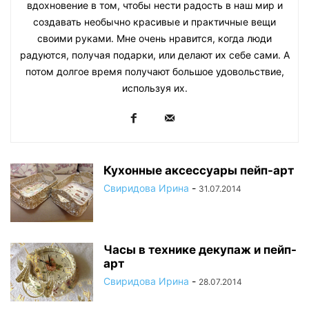
вдохновение в том, чтобы нести радость в наш мир и
создавать необычно красивые и практичные вещи
своими руками. Мне очень нравится, когда люди
радуются, получая подарки, или делают их себе сами. А
потом долгое время получают большое удовольствие,
используя их.
Кухонные аксессуары пейп-арт
Свиридова Ирина
-
31.07.2014
Часы в технике декупаж и пейп-
арт
Свиридова Ирина
-
28.07.2014