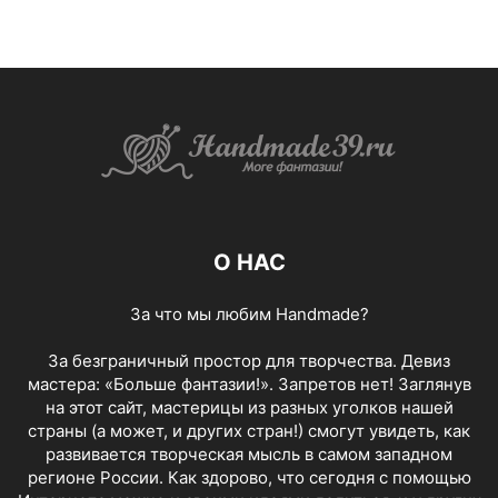
О НАС
За что мы любим Handmade?
За безграничный простор для творчества. Девиз
мастера: «Больше фантазии!». Запретов нет! Заглянув
на этот сайт, мастерицы из разных уголков нашей
страны (а может, и других стран!) смогут увидеть, как
развивается творческая мысль в самом западном
регионе России. Как здорово, что сегодня с помощью