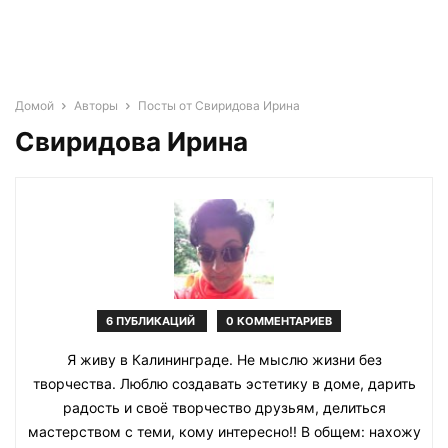
Домой
Авторы
Посты от Свиридова Ирина
Свиридова Ирина
6 ПУБЛИКАЦИЙ
0 КОММЕНТАРИЕВ
Я живу в Калининграде. Не мыслю жизни без
творчества. Люблю создавать эстетику в доме, дарить
радость и своё творчество друзьям, делиться
мастерством с теми, кому интересно!! В общем: нахожу