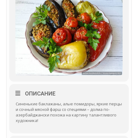
ОПИСАНИЕ
Синенькие баклажаны, алые помидоры, яркие перцы
и сочный мясной фарш со специями – долма по-
азербайджански похожа на картину талантливого
художника!