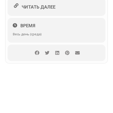
ЧИТАТЬ ДАЛЕЕ
ВРЕМЯ
Весь день (среда)