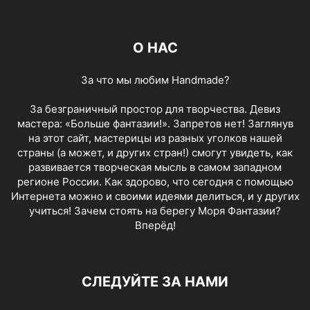
О НАС
За что мы любим Handmade?
За безграничный простор для творчества. Девиз
мастера: «Больше фантазии!». Запретов нет! Заглянув
на этот сайт, мастерицы из разных уголков нашей
страны (а может, и других стран!) смогут увидеть, как
развивается творческая мысль в самом западном
регионе России. Как здорово, что сегодня с помощью
Интернета можно и своими идеями делиться, и у других
учиться! Зачем стоять на берегу Моря Фантазии?
Вперёд!
СЛЕДУЙТЕ ЗА НАМИ