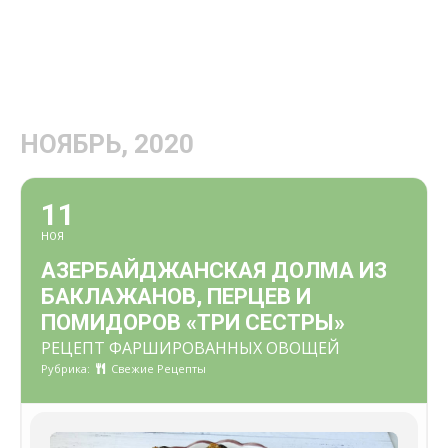
НОЯБРЬ, 2020
11
НОЯ
АЗЕРБАЙДЖАНСКАЯ ДОЛМА ИЗ
БАКЛАЖАНОВ, ПЕРЦЕВ И
ПОМИДОРОВ «ТРИ СЕСТРЫ»
РЕЦЕПТ ФАРШИРОВАННЫХ ОВОЩЕЙ
Рубрика:
Свежие Рецепты