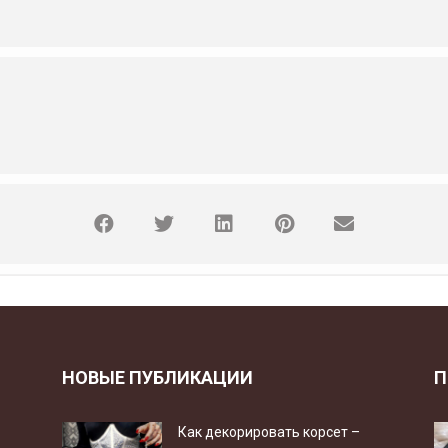
НОВЫЕ ПУБЛИКАЦИИ
П
Как декорировать корсет –