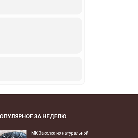
ОПУЛЯРНОЕ ЗА НЕДЕЛЮ
МК Заколка из натуральной