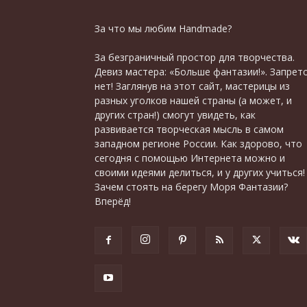
За что мы любим Handmade?
За безграничный простор для творчества.
Девиз мастера: «Больше фантазии!». Запрет
нет! Заглянув на этот сайт, мастерицы из
разных уголков нашей страны (а может, и
других стран!) смогут увидеть, как
развивается творческая мысль в самом
западном регионе России. Как здорово, что
сегодня с помощью Интернета можно и
своими идеями делиться, и у других учиться!
Зачем стоять на берегу Моря Фантазии?
Вперёд!