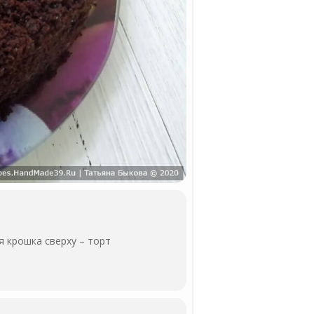
 крошка сверху – торт