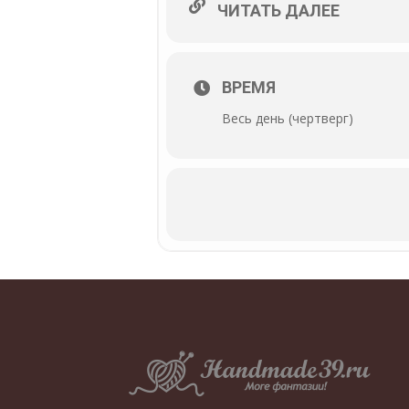
ЧИТАТЬ ДАЛЕЕ
ВРЕМЯ
Весь день (чертверг)