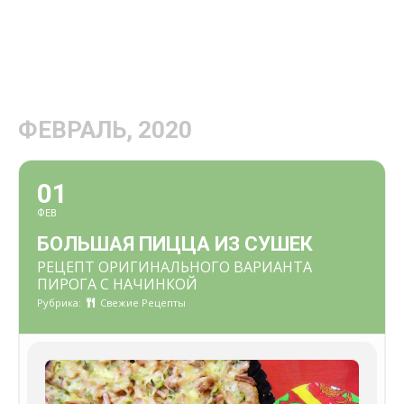
ФЕВРАЛЬ, 2020
01
ФЕВ
БОЛЬШАЯ ПИЦЦА ИЗ СУШЕК
РЕЦЕПТ ОРИГИНАЛЬНОГО ВАРИАНТА
ПИРОГА С НАЧИНКОЙ
Рубрика:
Свежие Рецепты