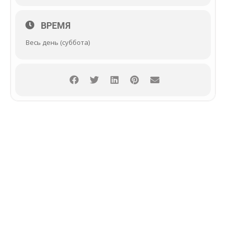
ВРЕМЯ
Весь день (суббота)