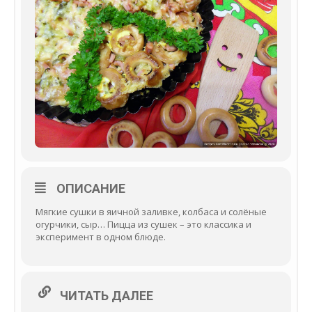
ОПИСАНИЕ
Мягкие сушки в яичной заливке, колбаса и солёные
огурчики, сыр… Пицца из сушек – это классика и
эксперимент в одном блюде.
ЧИТАТЬ ДАЛЕЕ