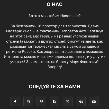
О НАС
За что мы любим Handmade?
За безграничный простор для творчества. Девиз
мастера: «Больше фантазии!». Запретов нет! Заглянув
на этот сайт, мастерицы из разных уголков нашей
страны (а может, и других стран!) смогут увидеть, как
развивается творческая мысль в самом западном
регионе России. Как здорово, что сегодня с помощью
Интернета можно и своими идеями делиться, и у других
учиться! Зачем стоять на берегу Моря Фантазии?
Вперёд!
СЛЕДУЙТЕ ЗА НАМИ