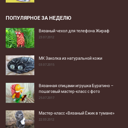
ПОПУЛЯРНОЕ ЗА НЕДЕЛЮ
Вязаный чехол для телефона Жираф
23.07.2012
МК Заколка из натуральной кожи
03.07.2015
Вязанная спицами игрушка Буратино –
пошаговый мастер-класс с фото
25.07.2017
Мастер-класс «Вязаный Ёжик в тумане»
22.03.2012