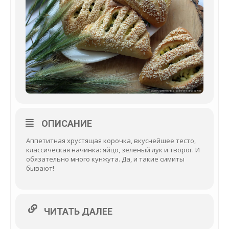
ОПИСАНИЕ
Аппетитная хрустящая корочка, вкуснейшее тесто,
классическая начинка: яйцо, зелёный лук и творог. И
обязательно много кунжута. Да, и такие симиты
бывают!
ЧИТАТЬ ДАЛЕЕ