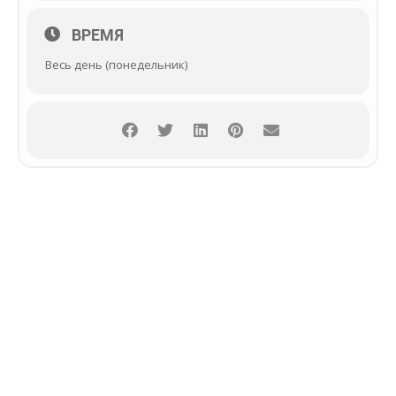
ВРЕМЯ
Весь день (понедельник)