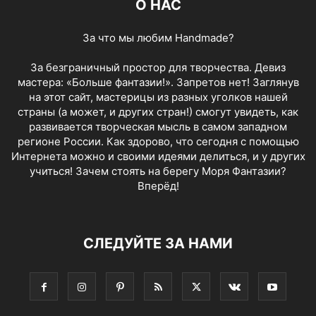
О НАС
За что мы любим Handmade?
За безграничный простор для творчества. Девиз
мастера: «Больше фантазии!». Запретов нет! Заглянув
на этот сайт, мастерицы из разных уголков нашей
страны (а может, и других стран!) смогут увидеть, как
развивается творческая мысль в самом западном
регионе России. Как здорово, что сегодня с помощью
Интернета можно и своими идеями делиться, и у других
учиться! Зачем стоять на берегу Моря Фантазии?
Вперёд!
СЛЕДУЙТЕ ЗА НАМИ