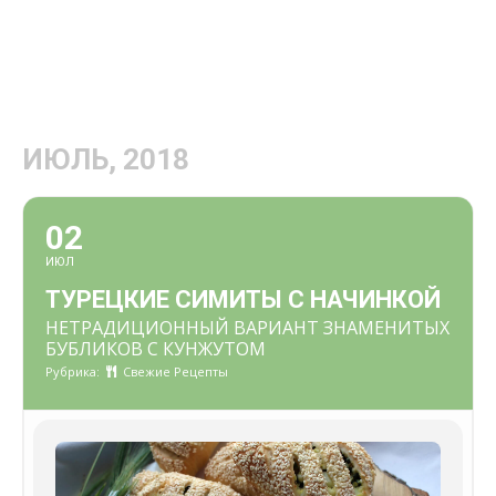
ИЮЛЬ, 2018
02
ИЮЛ
ТУРЕЦКИЕ СИМИТЫ С НАЧИНКОЙ
НЕТРАДИЦИОННЫЙ ВАРИАНТ ЗНАМЕНИТЫХ
БУБЛИКОВ С КУНЖУТОМ
Рубрика:
Свежие Рецепты