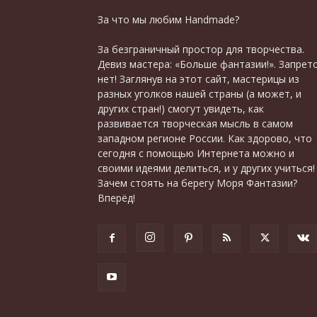
За что мы любим Handmade?
За безграничный простор для творчества.
Девиз мастера: «Больше фантазии!». Запрет
нет! Заглянув на этот сайт, мастерицы из
разных уголков нашей страны (а может, и
других стран!) смогут увидеть, как
развивается творческая мысль в самом
западном регионе России. Как здорово, что
сегодня с помощью Интернета можно и
своими идеями делиться, и у других учиться!
Зачем стоять на берегу Моря Фантазии?
Вперёд!