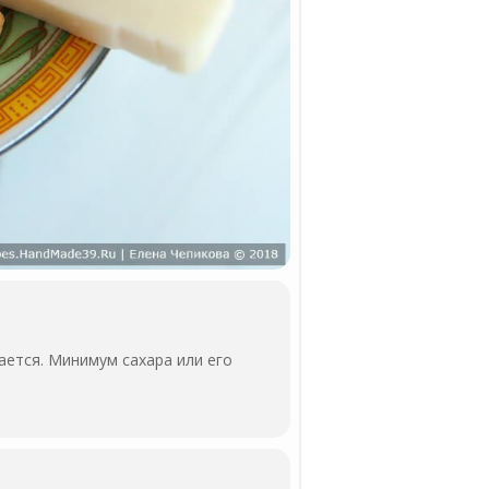
ается. Минимум сахара или его