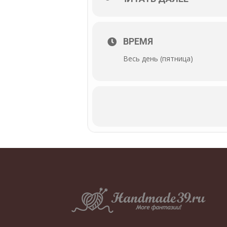
ВРЕМЯ
Весь день (пятница)