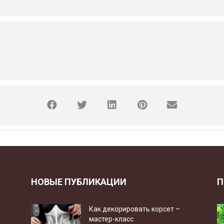
НОВЫЕ ПУБЛИКАЦИИ
П
Как декорировать корсет –
мастер-класс