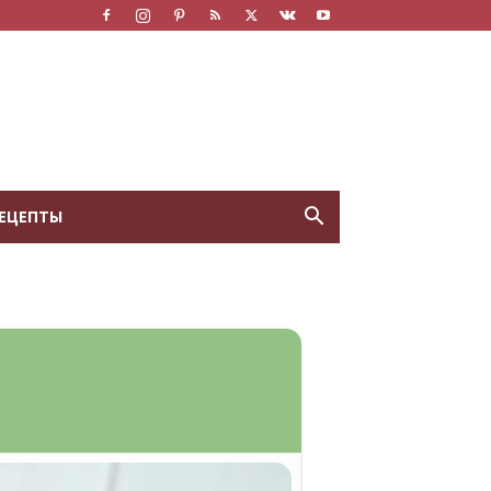
ЕЦЕПТЫ