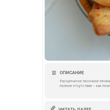
ОПИСАНИЕ
Рассыпчатое песочное печень
полное отсутствие – как пож
ЧИТАТЬ ДАЛЕЕ