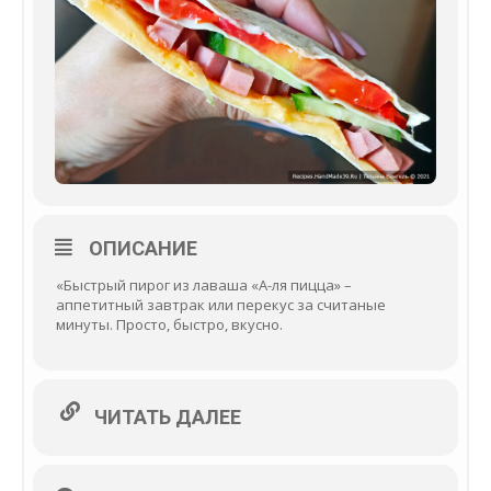
ОПИСАНИЕ
«Быстрый пирог из лаваша «А-ля пицца» –
аппетитный завтрак или перекус за считаные
минуты. Просто, быстро, вкусно.
ЧИТАТЬ ДАЛЕЕ