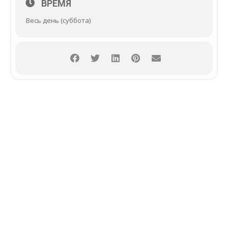
ВРЕМЯ
Весь день (суббота)