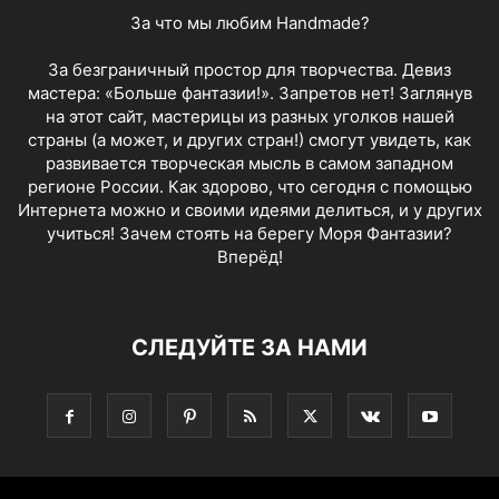
За что мы любим Handmade?
За безграничный простор для творчества. Девиз
мастера: «Больше фантазии!». Запретов нет! Заглянув
на этот сайт, мастерицы из разных уголков нашей
страны (а может, и других стран!) смогут увидеть, как
развивается творческая мысль в самом западном
регионе России. Как здорово, что сегодня с помощью
Интернета можно и своими идеями делиться, и у других
учиться! Зачем стоять на берегу Моря Фантазии?
Вперёд!
СЛЕДУЙТЕ ЗА НАМИ