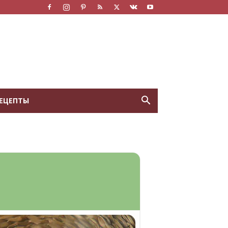
ЕЦЕПТЫ