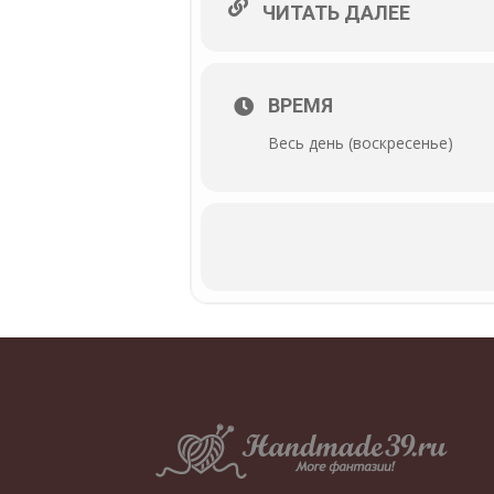
ЧИТАТЬ ДАЛЕЕ
ВРЕМЯ
Весь день (воскресенье)