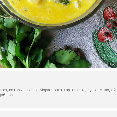
всех, которые вы ели. Морковочка, картошечка, лучок, молодой 
добавки!