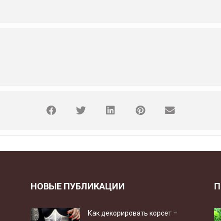
НОВЫЕ ПУБЛИКАЦИИ
П
Как декорировать корсет –