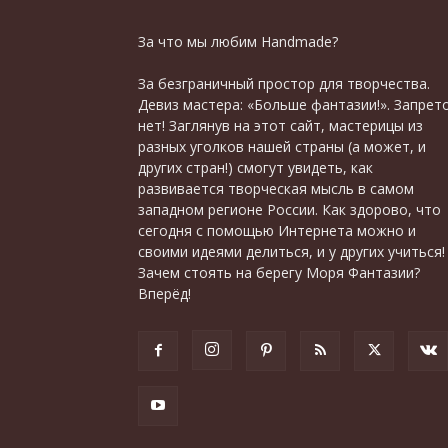
За что мы любим Handmade?
За безграничный простор для творчества.
Девиз мастера: «Больше фантазии!». Запрет
нет! Заглянув на этот сайт, мастерицы из
разных уголков нашей страны (а может, и
других стран!) смогут увидеть, как
развивается творческая мысль в самом
западном регионе России. Как здорово, что
сегодня с помощью Интернета можно и
своими идеями делиться, и у других учиться!
Зачем стоять на берегу Моря Фантазии?
Вперёд!