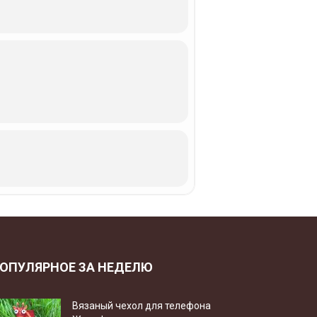
ОПУЛЯРНОЕ ЗА НЕДЕЛЮ
Вязаный чехол для телефона