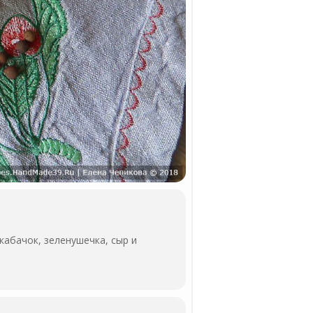
кабачок, зеленушечка, сыр и