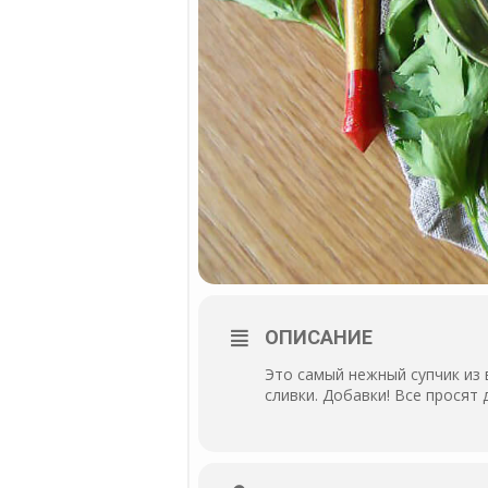
ОПИСАНИЕ
Это самый нежный супчик из 
сливки. Добавки! Все просят 