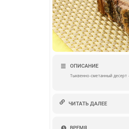
ОПИСАНИЕ
Тыквенно-сметанный десерт –
ЧИТАТЬ ДАЛЕЕ
ВРЕМЯ