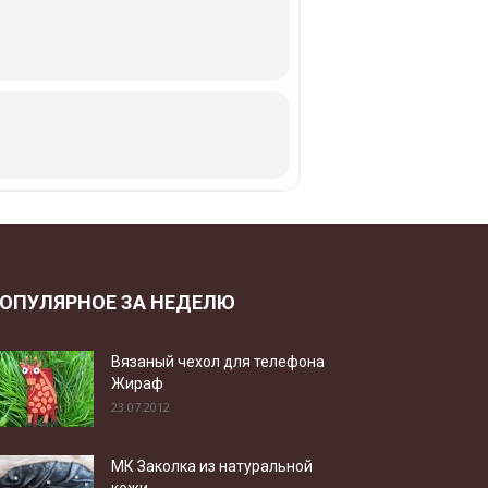
ОПУЛЯРНОЕ ЗА НЕДЕЛЮ
Вязаный чехол для телефона
Жираф
23.07.2012
МК Заколка из натуральной