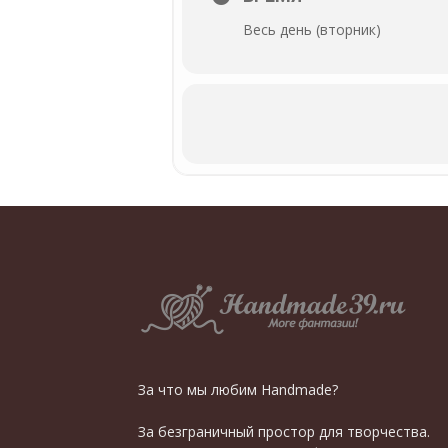
Весь день (вторник)
За что мы любим Handmade?
За безграничный простор для творчества.