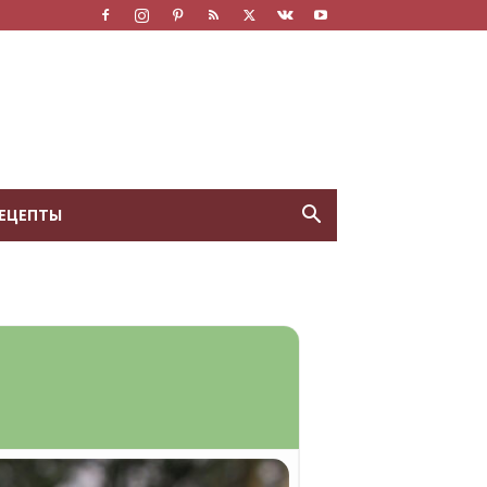
ЕЦЕПТЫ