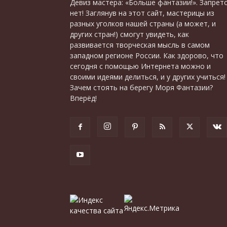
Девиз мастера: «Больше фантазии!». Запрет
нет! Заглянув на этот сайт, мастерицы из
разных уголков нашей страны (а может, и
других стран!) смогут увидеть, как
развивается творческая мысль в самом
западном регионе России. Как здорово, что
сегодня с помощью Интернета можно и
своими идеями делиться, и у других учиться!
Зачем стоять на берегу Моря Фантазии?
Вперёд!