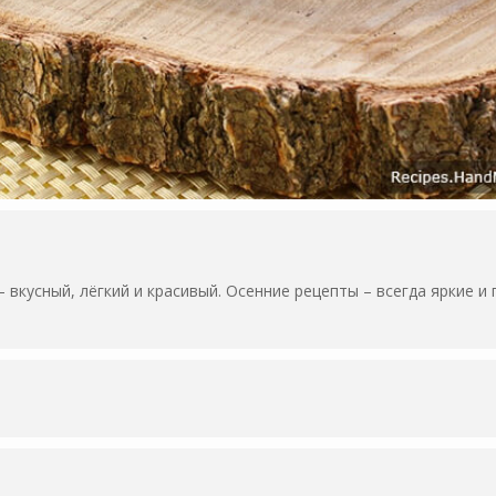
 вкусный, лёгкий и красивый. Осенние рецепты – всегда яркие и 