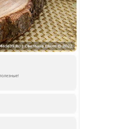
полезные!