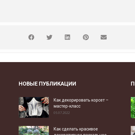
НОВЫЕ ПУБЛИКАЦИИ
П
Как декорировать корсет –
мастер-класс
05.07.2022
Как сделать красивое