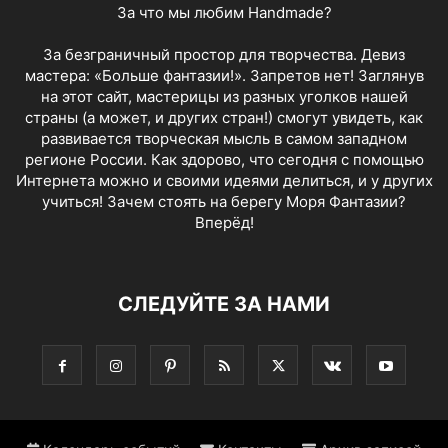
За что мы любим Handmade?
За безграничный простор для творчества. Девиз
мастера: «Больше фантазии!». Запретов нет! Заглянув
на этот сайт, мастерицы из разных уголков нашей
страны (а может, и других стран!) смогут увидеть, как
развивается творческая мысль в самом западном
регионе России. Как здорово, что сегодня с помощью
Интернета можно и своими идеями делиться, и у других
учиться! Зачем стоять на берегу Моря Фантазии?
Вперёд!
СЛЕДУЙТЕ ЗА НАМИ