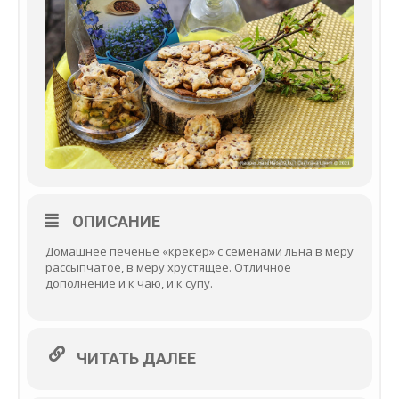
ОПИСАНИЕ
Домашнее печенье «крекер» с семенами льна в меру
рассыпчатое, в меру хрустящее. Отличное
дополнение и к чаю, и к супу.
ЧИТАТЬ ДАЛЕЕ