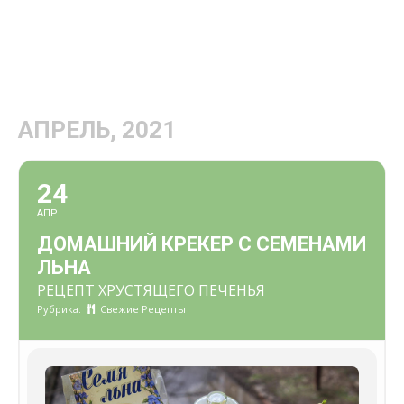
АПРЕЛЬ, 2021
24
АПР
ДОМАШНИЙ КРЕКЕР С СЕМЕНАМИ
ЛЬНА
РЕЦЕПТ ХРУСТЯЩЕГО ПЕЧЕНЬЯ
Рубрика:
Свежие Рецепты