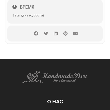
ВРЕМЯ
Весь день (суббота)
О НАС