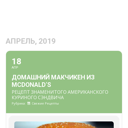
АПРЕЛЬ, 2019
18
АПР
ДОМАШНИЙ МАКЧИКЕН ИЗ
MCDONALD’S
РЕЦЕПТ ЗНАМЕНИТОГО АМЕРИКАНСКОГО
КУРИНОГО СЭНДВИЧА
Рубрика:
Свежие Рецепты