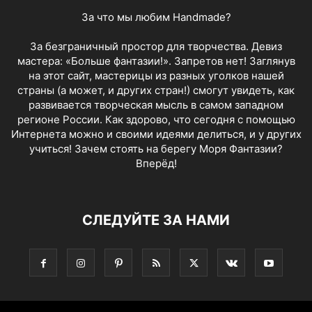
За что мы любим Handmade?
За безграничный простор для творчества. Девиз
мастера: «Больше фантазии!». Запретов нет! Заглянув
на этот сайт, мастерицы из разных уголков нашей
страны (а может, и других стран!) смогут увидеть, как
развивается творческая мысль в самом западном
регионе России. Как здорово, что сегодня с помощью
Интернета можно и своими идеями делиться, и у других
учиться! Зачем стоять на берегу Моря Фантазии?
Вперёд!
СЛЕДУЙТЕ ЗА НАМИ