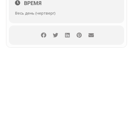
ВРЕМЯ
Весь день (чертверг)