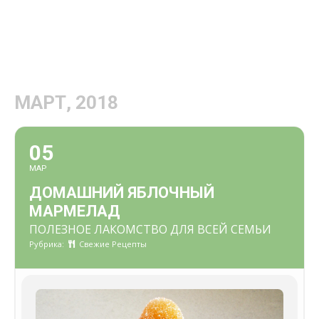
МАРТ, 2018
05
МАР
ДОМАШНИЙ ЯБЛОЧНЫЙ
МАРМЕЛАД
ПОЛЕЗНОЕ ЛАКОМСТВО ДЛЯ ВСЕЙ СЕМЬИ
Рубрика:
Свежие Рецепты