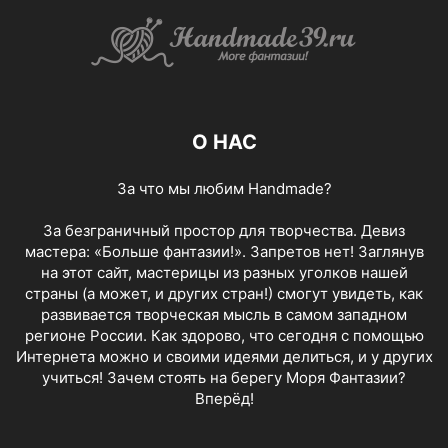
О НАС
За что мы любим Handmade?
За безграничный простор для творчества. Девиз
мастера: «Больше фантазии!». Запретов нет! Заглянув
на этот сайт, мастерицы из разных уголков нашей
страны (а может, и других стран!) смогут увидеть, как
развивается творческая мысль в самом западном
регионе России. Как здорово, что сегодня с помощью
Интернета можно и своими идеями делиться, и у других
учиться! Зачем стоять на берегу Моря Фантазии?
Вперёд!