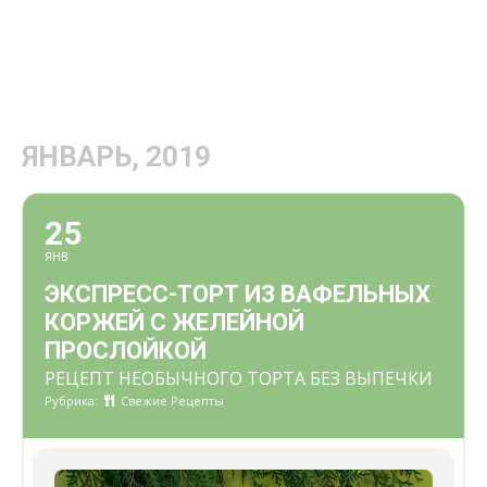
ЯНВАРЬ, 2019
25
ЯНВ
ЭКСПРЕСС-ТОРТ ИЗ ВАФЕЛЬНЫХ
КОРЖЕЙ С ЖЕЛЕЙНОЙ
ПРОСЛОЙКОЙ
РЕЦЕПТ НЕОБЫЧНОГО ТОРТА БЕЗ ВЫПЕЧКИ
Рубрика:
Свежие Рецепты