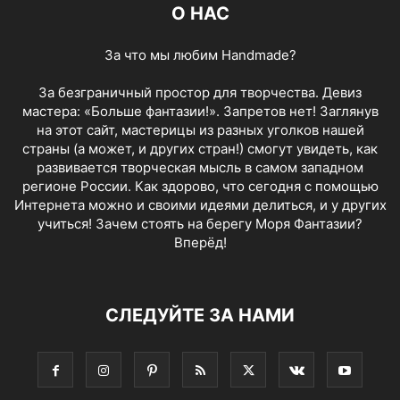
О НАС
За что мы любим Handmade?
За безграничный простор для творчества. Девиз
мастера: «Больше фантазии!». Запретов нет! Заглянув
на этот сайт, мастерицы из разных уголков нашей
страны (а может, и других стран!) смогут увидеть, как
развивается творческая мысль в самом западном
регионе России. Как здорово, что сегодня с помощью
Интернета можно и своими идеями делиться, и у других
учиться! Зачем стоять на берегу Моря Фантазии?
Вперёд!
СЛЕДУЙТЕ ЗА НАМИ