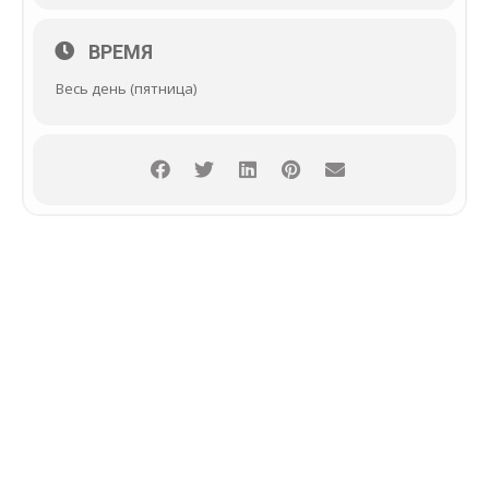
ВРЕМЯ
Весь день (пятница)