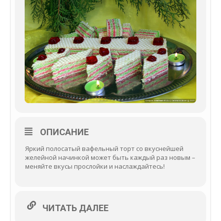
ОПИСАНИЕ
Яркий полосатый вафельный торт со вкуснейшей
желейной начинкой может быть каждый раз новым –
меняйте вкусы прослойки и наслаждайтесь!
ЧИТАТЬ ДАЛЕЕ