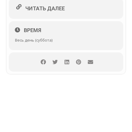
ЧИТАТЬ ДАЛЕЕ
ВРЕМЯ
Весь день (суббота)