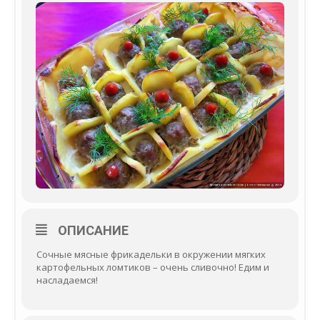
ОПИСАНИЕ
Сочные мясные фрикадельки в окружении мягких
картофельных ломтиков – очень сливочно! Едим и
насладаемся!