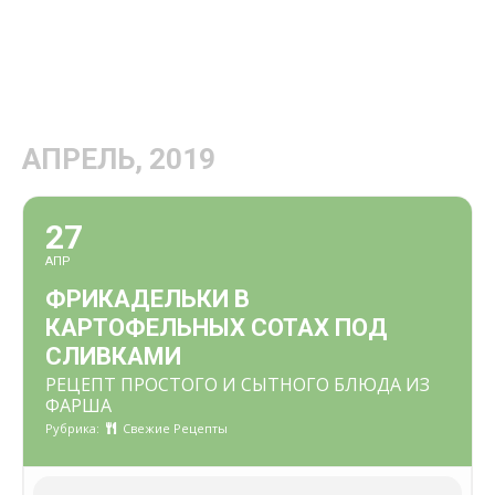
АПРЕЛЬ, 2019
27
АПР
ФРИКАДЕЛЬКИ В
КАРТОФЕЛЬНЫХ CОТАХ ПОД
СЛИВКАМИ
РЕЦЕПТ ПРОСТОГО И СЫТНОГО БЛЮДА ИЗ
ФАРША
Рубрика:
Свежие Рецепты