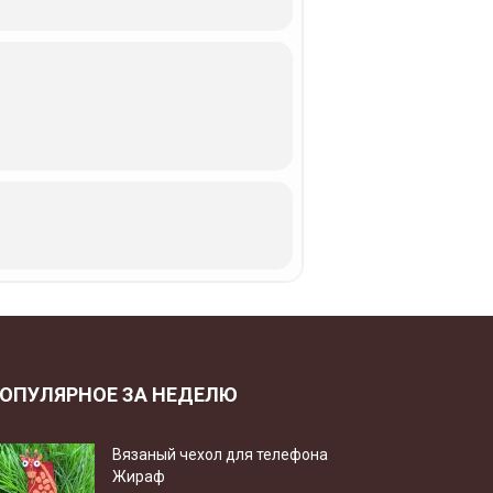
ОПУЛЯРНОЕ ЗА НЕДЕЛЮ
Вязаный чехол для телефона
Жираф