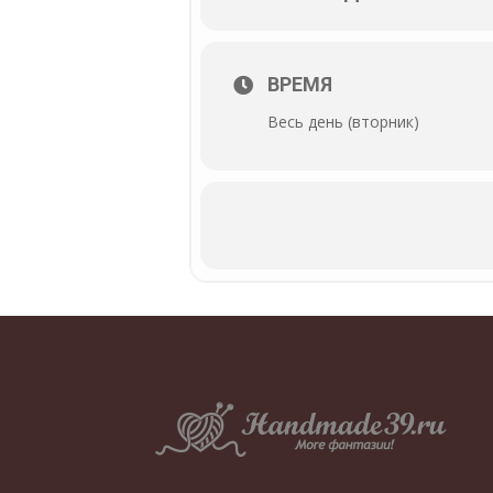
ВРЕМЯ
Весь день (вторник)