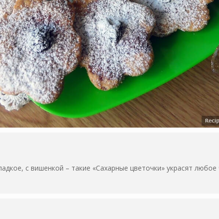
ладкое, с вишенкой – такие «Сахарные цветочки» украсят любое 