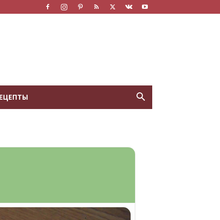
ЕЦЕПТЫ