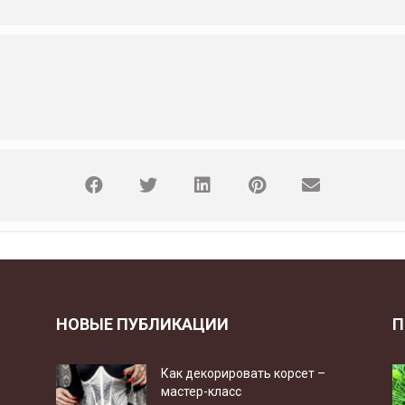
НОВЫЕ ПУБЛИКАЦИИ
П
Как декорировать корсет –
мастер-класс