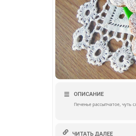
ОПИСАНИЕ
Печенье рассыпчатое, чуть с
ЧИТАТЬ ДАЛЕЕ