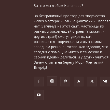
За что мы любим Handmade?
За безграничный простор для творчества.
Девиз мастера: «Больше фантазии!». Запрет
нет! Заглянув на этот сайт, мастерицы из
разных уголков нашей страны (а может, и
других стран!) смогут увидеть, как
развивается творческая мысль в самом
западном регионе России. Как здорово, что
сегодня с помощью Интернета можно и
своими идеями делиться, и у других учиться!
Зачем стоять на берегу Моря Фантазии?
Вперёд!