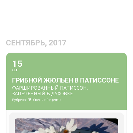
СЕНТЯБРЬ, 2017
15
СЕН
ГРИБНОЙ ЖЮЛЬЕН В ПАТИССОНЕ
ФАРШИРОВАННЫЙ ПАТИССОН,
ЗАПЕЧЁННЫЙ В ДУХОВКЕ
Рубрика:
Свежие Рецепты