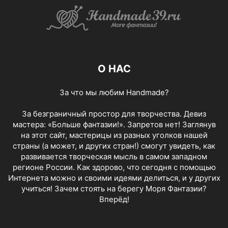
О НАС
За что мы любим Handmade?
За безграничный простор для творчества. Девиз
мастера: «Больше фантазии!». Запретов нет! Заглянув
на этот сайт, мастерицы из разных уголков нашей
страны (а может, и других стран!) смогут увидеть, как
развивается творческая мысль в самом западном
регионе России. Как здорово, что сегодня с помощью
Интернета можно и своими идеями делиться, и у других
учиться! Зачем стоять на берегу Моря Фантазии?
Вперёд!