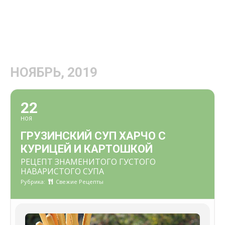
НОЯБРЬ, 2019
22
НОЯ
ГРУЗИНСКИЙ СУП ХАРЧО С
КУРИЦЕЙ И КАРТОШКОЙ
РЕЦЕПТ ЗНАМЕНИТОГО ГУСТОГО
НАВАРИСТОГО СУПА
Рубрика:
Свежие Рецепты