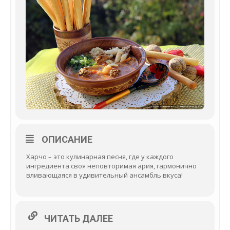
ОПИСАНИЕ
Харчо – это кулинарная песня, где у каждого
ингредиента своя неповторимая ария, гармонично
вливающаяся в удивительный ансамбль вкуса!
ЧИТАТЬ ДАЛЕЕ