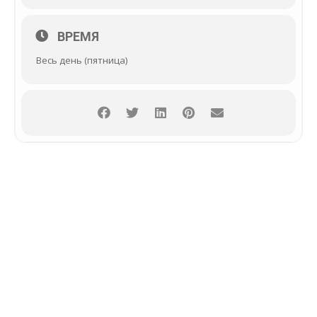
ВРЕМЯ
Весь день (пятница)