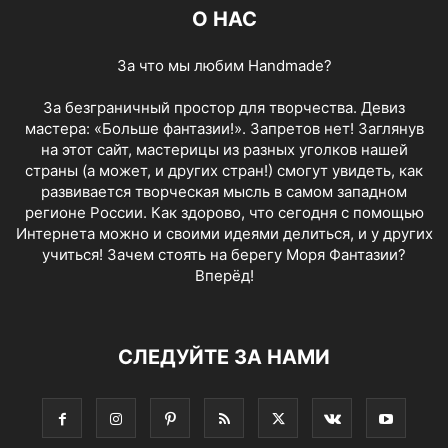
О НАС
За что мы любим Handmade?
За безграничный простор для творчества. Девиз
мастера: «Больше фантазии!». Запретов нет! Заглянув
на этот сайт, мастерицы из разных уголков нашей
страны (а может, и других стран!) смогут увидеть, как
развивается творческая мысль в самом западном
регионе России. Как здорово, что сегодня с помощью
Интернета можно и своими идеями делиться, и у других
учиться! Зачем стоять на берегу Моря Фантазии?
Вперёд!
СЛЕДУЙТЕ ЗА НАМИ