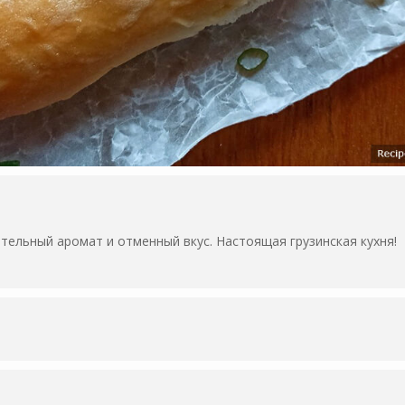
тельный аромат и отменный вкус. Настоящая грузинская кухня!