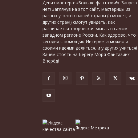
Девиз мастера: «Больше фантазии!». Запрет
нет! Заглянув на этот сайт, мастерицы из
разных уголков нашей страны (а может, и
других стран!) смогут увидеть, как
развивается творческая мысль в самом
западном регионе России. Как здорово, что
сегодня с помощью Интернета можно и
своими идеями делиться, и у других учиться!
Зачем стоять на берегу Моря Фантазии?
Вперёд!