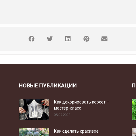
НОВЫЕ ПУБЛИКАЦИИ
П
Как декорировать корсет –
мастер-класс
05.07.2022
Как сделать красивое