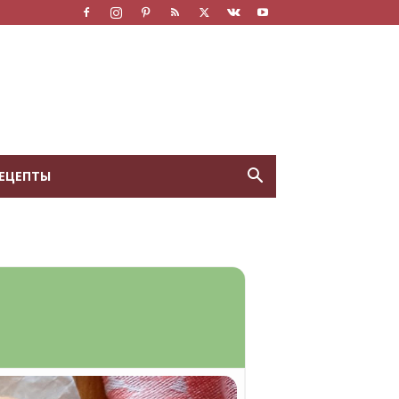
ЕЦЕПТЫ