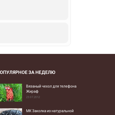
ОПУЛЯРНОЕ ЗА НЕДЕЛЮ
Вязаный чехол для телефона
Жираф
23.07.2012
МК Заколка из натуральной