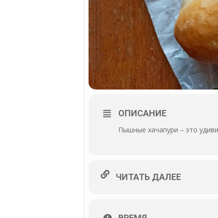
ОПИСАНИЕ
Пышные хачапури – это удиви
ЧИТАТЬ ДАЛЕЕ
ВРЕМЯ