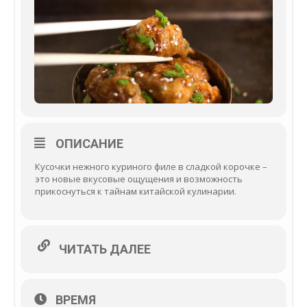
ОПИСАНИЕ
Кусочки нежного куриного филе в сладкой корочке –
это новые вкусовые ощущения и возможность
прикоснуться к тайнам китайской кулинарии.
ЧИТАТЬ ДАЛЕЕ
ВРЕМЯ