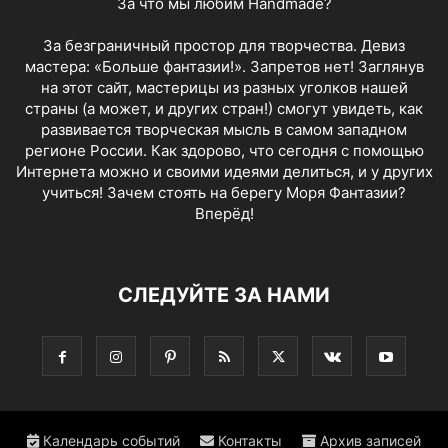
За что мы любим Handmade?
За безграничный простор для творчества. Девиз
мастера: «Больше фантазии!». Запретов нет! Заглянув
на этот сайт, мастерицы из разных уголков нашей
страны (а может, и других стран!) смогут увидеть, как
развивается творческая мысль в самом западном
регионе России. Как здорово, что сегодня с помощью
Интернета можно и своими идеями делиться, и у других
учиться! Зачем стоять на берегу Моря Фантазии?
Вперёд!
СЛЕДУЙТЕ ЗА НАМИ
Календарь событий
Контакты
Архив записей