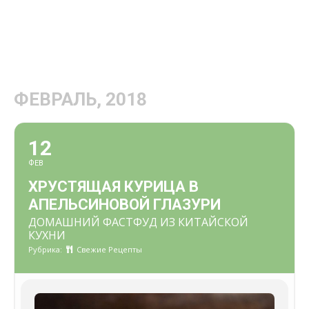
ФЕВРАЛЬ, 2018
12
ФЕВ
ХРУСТЯЩАЯ КУРИЦА В
АПЕЛЬСИНОВОЙ ГЛАЗУРИ
ДОМАШНИЙ ФАСТФУД ИЗ КИТАЙСКОЙ
КУХНИ
Рубрика:
Свежие Рецепты