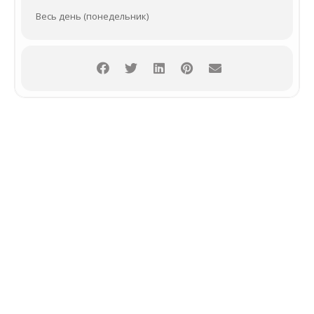
Весь день (понедельник)