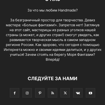
За что мы любим Handmade?
За безграничный простор для творчества. Девиз
мастера: «Больше фантазии!». Запретов нет! Заглянув
на этот сайт, мастерицы из разных уголков нашей
страны (а может, и других стран!) смогут увидеть, как
развивается творческая мысль в самом западном
регионе России. Как здорово, что сегодня с помощью
Интернета можно и своими идеями делиться, и у других
учиться! Зачем стоять на берегу Моря Фантазии?
Вперёд!
СЛЕДУЙТЕ ЗА НАМИ