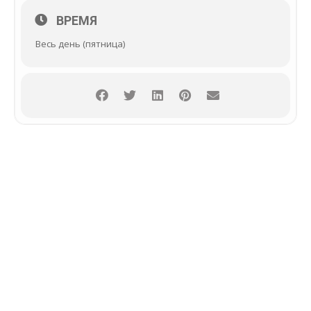
ВРЕМЯ
Весь день (пятница)