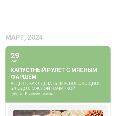
МАРТ, 2024
29
МАР
КАПУСТНЫЙ РУЛЕТ С МЯСНЫМ
ФАРШЕМ
РЕЦЕПТ, КАК СДЕЛАТЬ ВКУСНОЕ ОВОЩНОЕ
БЛЮДО С МЯСНОЙ НАЧИНКОЙ
Рубрика:
Свежие Рецепты