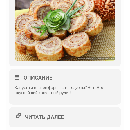
ОПИСАНИЕ
Капуста и мясной фарш – это голубцы? Нет! Это
вкуснейший капустный рулет!
ЧИТАТЬ ДАЛЕЕ