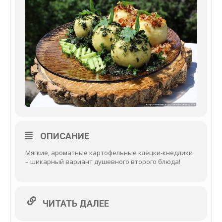
ОПИСАНИЕ
Мягкие, ароматные картофельные клёцки-кнедлики
– шикарный вариант душевного второго блюда!
ЧИТАТЬ ДАЛЕЕ