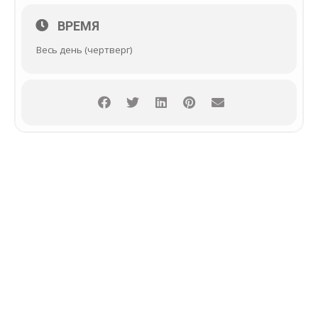
ВРЕМЯ
Весь день (чертверг)