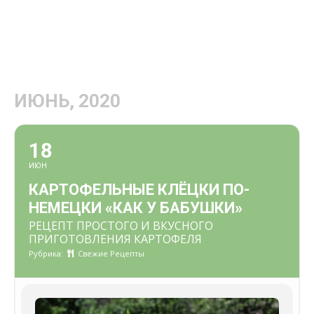
ИЮНЬ, 2020
18
ИЮН
КАРТОФЕЛЬНЫЕ КЛЁЦКИ ПО-
НЕМЕЦКИ «КАК У БАБУШКИ»
РЕЦЕПТ ПРОСТОГО И ВКУСНОГО
ПРИГОТОВЛЕНИЯ КАРТОФЕЛЯ
Рубрика:
Свежие Рецепты