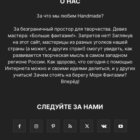
О НАС
За что мы любим Handmade?
За безграничный простор для творчества. Девиз
мастера: «Больше фантазии!». Запретов нет! Заглянув
на этот сайт, мастерицы из разных уголков нашей
страны (а может, и других стран!) смогут увидеть, как
развивается творческая мысль в самом западном
регионе России. Как здорово, что сегодня с помощью
Интернета можно и своими идеями делиться, и у других
учиться! Зачем стоять на берегу Моря Фантазии?
Вперёд!
СЛЕДУЙТЕ ЗА НАМИ