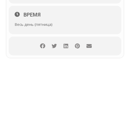
ВРЕМЯ
Весь день (пятница)