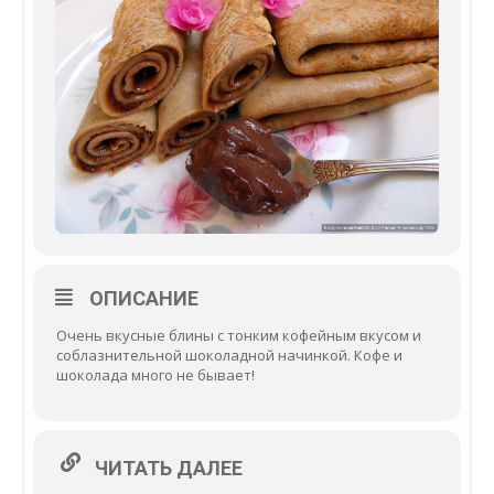
ОПИСАНИЕ
Очень вкусные блины с тонким кофейным вкусом и
соблазнительной шоколадной начинкой. Кофе и
шоколада много не бывает!
ЧИТАТЬ ДАЛЕЕ