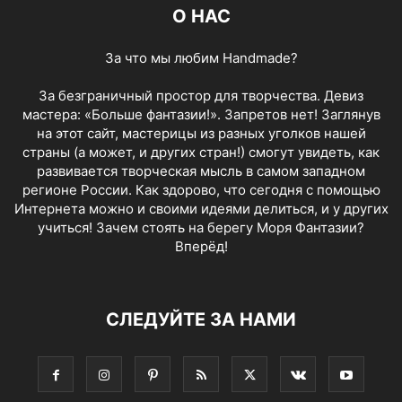
О НАС
За что мы любим Handmade?
За безграничный простор для творчества. Девиз
мастера: «Больше фантазии!». Запретов нет! Заглянув
на этот сайт, мастерицы из разных уголков нашей
страны (а может, и других стран!) смогут увидеть, как
развивается творческая мысль в самом западном
регионе России. Как здорово, что сегодня с помощью
Интернета можно и своими идеями делиться, и у других
учиться! Зачем стоять на берегу Моря Фантазии?
Вперёд!
СЛЕДУЙТЕ ЗА НАМИ