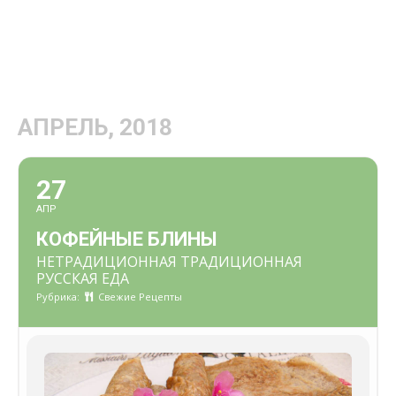
АПРЕЛЬ, 2018
27
АПР
КОФЕЙНЫЕ БЛИНЫ
НЕТРАДИЦИОННАЯ ТРАДИЦИОННАЯ
РУССКАЯ ЕДА
Рубрика:
Свежие Рецепты