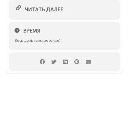
ЧИТАТЬ ДАЛЕЕ
ВРЕМЯ
Весь день (воскресенье)