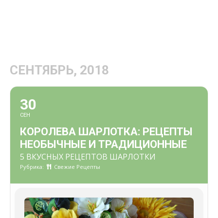
СЕНТЯБРЬ, 2018
30
СЕН
КОРОЛЕВА ШАРЛОТКА: РЕЦЕПТЫ
НЕОБЫЧНЫЕ И ТРАДИЦИОННЫЕ
5 ВКУСНЫХ РЕЦЕПТОВ ШАРЛОТКИ
Рубрика:
Свежие Рецепты