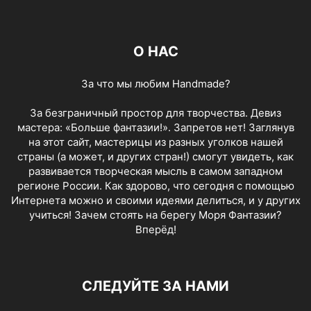
О НАС
За что мы любим Handmade?
За безграничный простор для творчества. Девиз
мастера: «Больше фантазии!». Запретов нет! Заглянув
на этот сайт, мастерицы из разных уголков нашей
страны (а может, и других стран!) смогут увидеть, как
развивается творческая мысль в самом западном
регионе России. Как здорово, что сегодня с помощью
Интернета можно и своими идеями делиться, и у других
учиться! Зачем стоять на берегу Моря Фантазии?
Вперёд!
СЛЕДУЙТЕ ЗА НАМИ