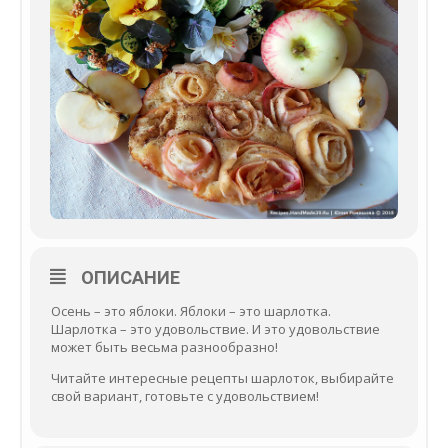
ОПИСАНИЕ
Осень – это яблоки. Яблоки – это шарлотка.
Шарлотка – это удовольствие. И это удовольствие
может быть весьма разнообразно!
Читайте интересные рецепты шарлоток, выбирайте
свой вариант, готовьте с удовольствием!