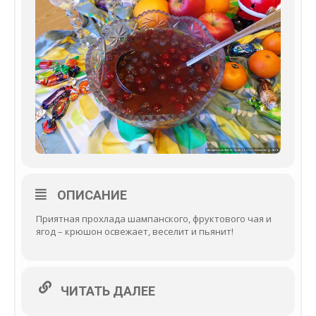
ОПИСАНИЕ
Приятная прохлада шампанского, фруктового чая и
ягод – крюшон освежает, веселит и пьянит!
ЧИТАТЬ ДАЛЕЕ