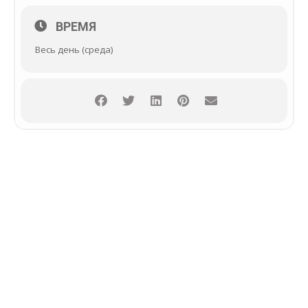
ВРЕМЯ
Весь день (среда)