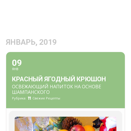
ЯНВАРЬ, 2019
09
ЯНВ
КРАСНЫЙ ЯГОДНЫЙ КРЮШОН
ОСВЕЖАЮЩИЙ НАПИТОК НА ОСНОВЕ
ШАМПАНСКОГО
Рубрика:
Свежие Рецепты