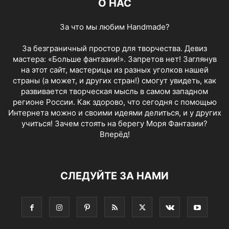
О НАС
За что мы любим Handmade?
За безграничный простор для творчества. Девиз
мастера: «Больше фантазии!». Запретов нет! Заглянув
на этот сайт, мастерицы из разных уголков нашей
страны (а может, и других стран!) смогут увидеть, как
развивается творческая мысль в самом западном
регионе России. Как здорово, что сегодня с помощью
Интернета можно и своими идеями делиться, и у других
учиться! Зачем стоять на берегу Моря Фантазии?
Вперёд!
СЛЕДУЙТЕ ЗА НАМИ