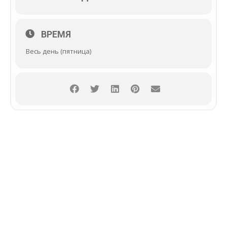
ВРЕМЯ
Весь день (пятница)