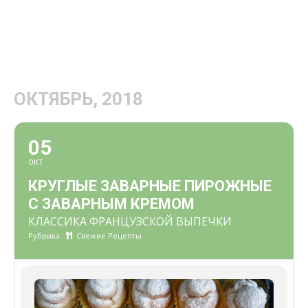
ОКТЯБРЬ, 2018
05
ОКТ
КРУГЛЫЕ ЗАВАРНЫЕ ПИРОЖНЫЕ
С ЗАВАРНЫМ КРЕМОМ
КЛАССИКА ФРАНЦУЗСКОЙ ВЫПЕЧКИ
Рубрика:
Свежие Рецепты