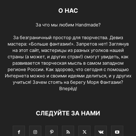
О НАС
За что мы любим Handmade?
За безграничный простор для творчества. Девиз
мастера: «Больше фантазии!». Запретов нет! Заглянув
на этот сайт, мастерицы из разных уголков нашей
страны (а может, и других стран!) смогут увидеть, как
развивается творческая мысль в самом западном
регионе России. Как здорово, что сегодня с помощью
Интернета можно и своими идеями делиться, и у других
учиться! Зачем стоять на берегу Моря Фантазии?
Вперёд!
СЛЕДУЙТЕ ЗА НАМИ