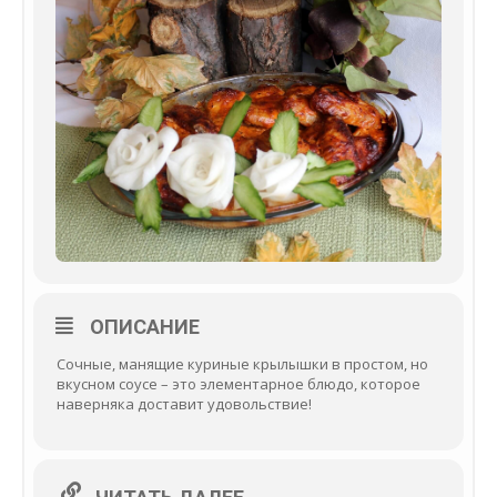
ОПИСАНИЕ
Сочные, манящие куриные крылышки в простом, но
вкусном соусе – это элементарное блюдо, которое
наверняка доставит удовольствие!