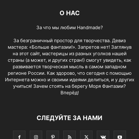
О НАС
За что мы любим Handmade?
За безграничный простор для творчества. Девиз
мастера: «Больше фантазии!». Запретов нет! Заглянув
на этот сайт, мастерицы из разных уголков нашей
страны (а может, и других стран!) смогут увидеть, как
развивается творческая мысль в самом западном
регионе России. Как здорово, что сегодня с помощью
Интернета можно и своими идеями делиться, и у других
учиться! Зачем стоять на берегу Моря Фантазии?
Вперёд!
СЛЕДУЙТЕ ЗА НАМИ