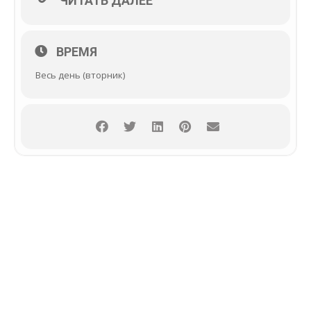
ЧИТАТЬ ДАЛЕЕ
ВРЕМЯ
Весь день (вторник)