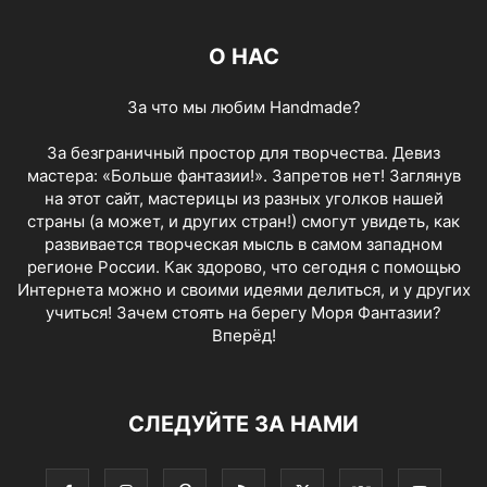
О НАС
За что мы любим Handmade?
За безграничный простор для творчества. Девиз
мастера: «Больше фантазии!». Запретов нет! Заглянув
на этот сайт, мастерицы из разных уголков нашей
страны (а может, и других стран!) смогут увидеть, как
развивается творческая мысль в самом западном
регионе России. Как здорово, что сегодня с помощью
Интернета можно и своими идеями делиться, и у других
учиться! Зачем стоять на берегу Моря Фантазии?
Вперёд!
СЛЕДУЙТЕ ЗА НАМИ