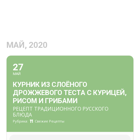
МАЙ, 2020
27
МАЙ
КУРНИК ИЗ СЛОЁНОГО
ДРОЖЖЕВОГО ТЕСТА С КУРИЦЕЙ,
РИСОМ И ГРИБАМИ
РЕЦЕПТ ТРАДИЦИОННОГО РУССКОГО
БЛЮДА
Рубрика:
Свежие Рецепты