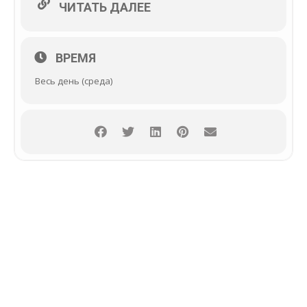
ЧИТАТЬ ДАЛЕЕ
ВРЕМЯ
Весь день (среда)