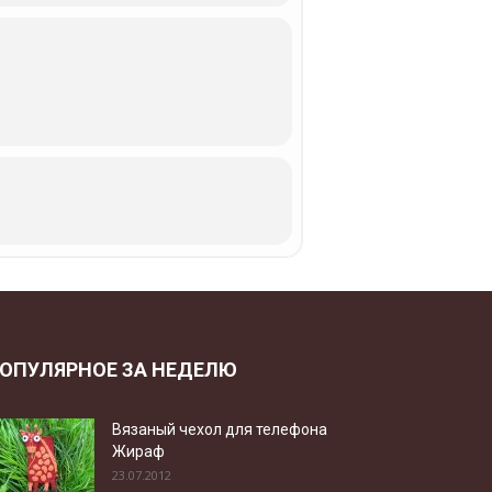
ОПУЛЯРНОЕ ЗА НЕДЕЛЮ
Вязаный чехол для телефона
Жираф
23.07.2012