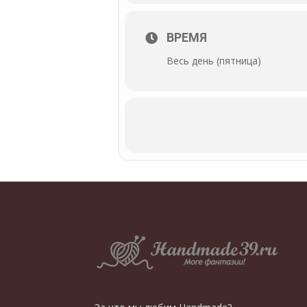
ВРЕМЯ
Весь день (пятница)