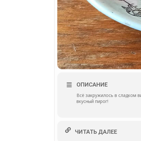
ОПИСАНИЕ
Всё закружилось в сладком в
вкусный пирог!
ЧИТАТЬ ДАЛЕЕ