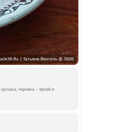
 крошка, черника – яркий и