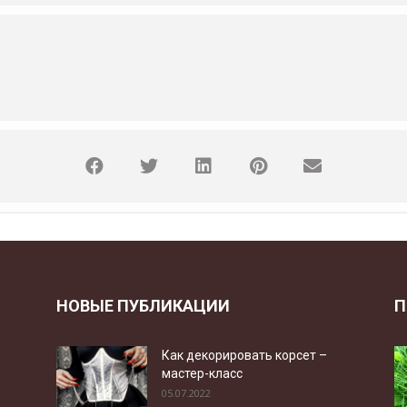
НОВЫЕ ПУБЛИКАЦИИ
П
Как декорировать корсет –
мастер-класс
05.07.2022