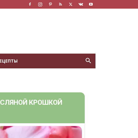
ЕЦЕПТЫ
АСЛЯНОЙ КРОШКОЙ