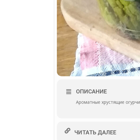
ОПИСАНИЕ
Ароматные хрустящие огурчик
ЧИТАТЬ ДАЛЕЕ