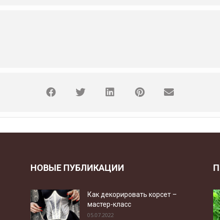
НОВЫЕ ПУБЛИКАЦИИ
П
Как декорировать корсет –
мастер-класс
05.07.2022