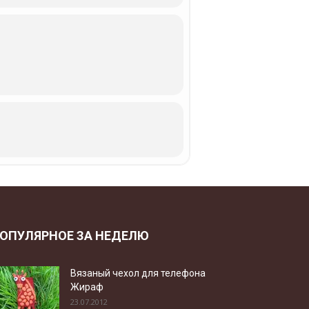
ОПУЛЯРНОЕ ЗА НЕДЕЛЮ
Вязаный чехол для телефона
Жираф
23.07.2012