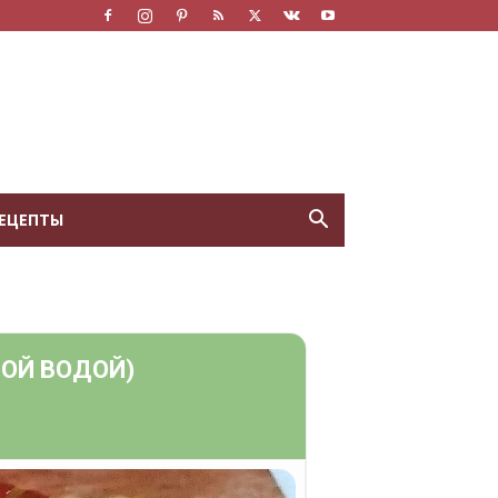
ЕЦЕПТЫ
ОЙ ВОДОЙ)