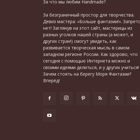
За что мы любим Handmade?
За безграничный простор для творчества.
Девиз мастера: «Больше фантазии!». Запрет
нет! Заглянув на этот сайт, мастерицы из
разных уголков нашей страны (а может, и
других стран!) смогут увидеть, как
развивается творческая мысль в самом
западном регионе России. Как здорово, что
сегодня с помощью Интернета можно и
своими идеями делиться, и у других учиться!
Зачем стоять на берегу Моря Фантазии?
Вперёд!