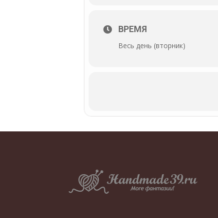
ВРЕМЯ
Весь день (вторник)