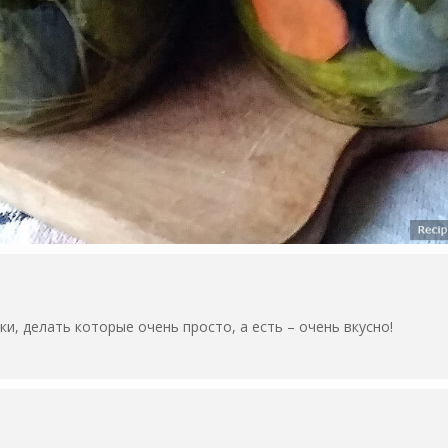
и, делать которые очень просто, а есть – очень вкусно!