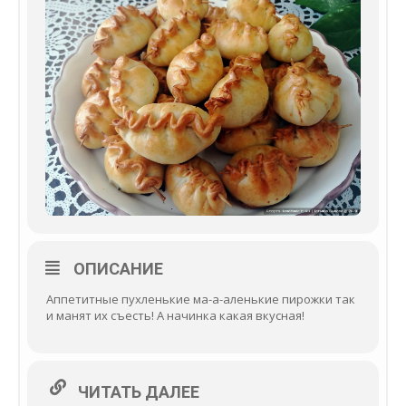
ОПИСАНИЕ
Аппетитные пухленькие ма-а-аленькие пирожки так
и манят их съесть! А начинка какая вкусная!
ЧИТАТЬ ДАЛЕЕ