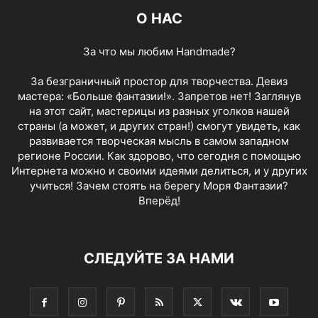
О НАС
За что мы любим Handmade?
За безграничный простор для творчества. Девиз
мастера: «Больше фантазии!». Запретов нет! Заглянув
на этот сайт, мастерицы из разных уголков нашей
страны (а может, и других стран!) смогут увидеть, как
развивается творческая мысль в самом западном
регионе России. Как здорово, что сегодня с помощью
Интернета можно и своими идеями делиться, и у других
учиться! Зачем стоять на берегу Моря Фантазии?
Вперёд!
СЛЕДУЙТЕ ЗА НАМИ