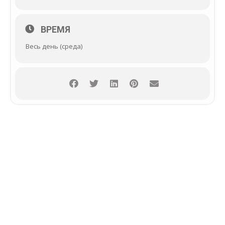
ВРЕМЯ
Весь день (среда)