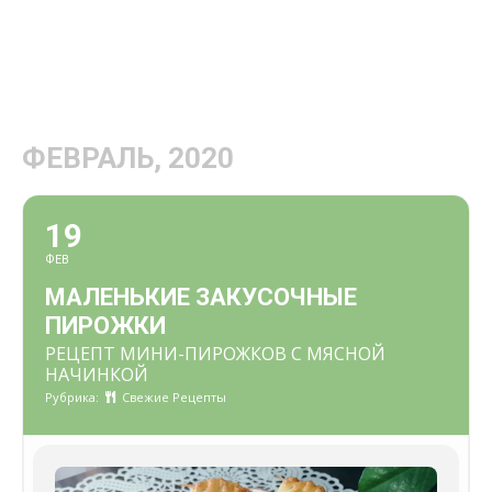
ФЕВРАЛЬ, 2020
19
ФЕВ
МАЛЕНЬКИЕ ЗАКУСОЧНЫЕ
ПИРОЖКИ
РЕЦЕПТ МИНИ-ПИРОЖКОВ С МЯСНОЙ
НАЧИНКОЙ
Рубрика:
Свежие Рецепты