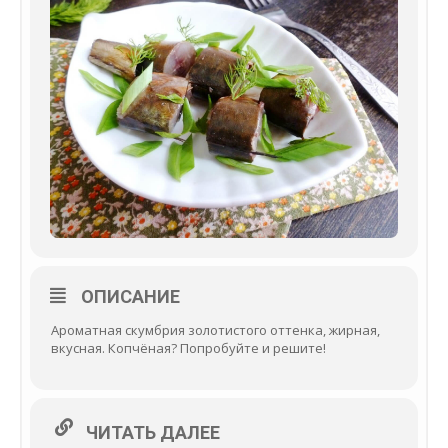
ОПИСАНИЕ
Ароматная скумбрия золотистого оттенка, жирная,
вкусная. Копчёная? Попробуйте и решите!
ЧИТАТЬ ДАЛЕЕ