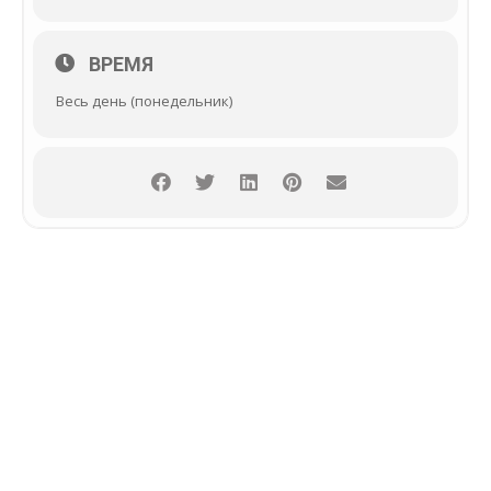
ВРЕМЯ
Весь день (понедельник)