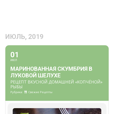
ИЮЛЬ, 2019
01
ИЮЛ
МАРИНОВАННАЯ СКУМБРИЯ В
ЛУКОВОЙ ШЕЛУХЕ
РЕЦЕПТ ВКУСНОЙ ДОМАШНЕЙ «КОПЧЁНОЙ»
РЫБЫ
Рубрика:
Свежие Рецепты