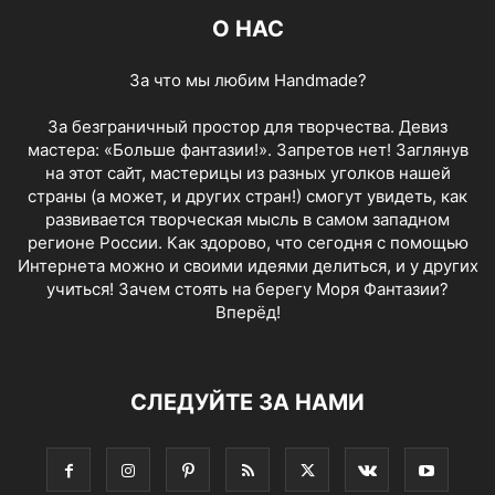
О НАС
За что мы любим Handmade?
За безграничный простор для творчества. Девиз
мастера: «Больше фантазии!». Запретов нет! Заглянув
на этот сайт, мастерицы из разных уголков нашей
страны (а может, и других стран!) смогут увидеть, как
развивается творческая мысль в самом западном
регионе России. Как здорово, что сегодня с помощью
Интернета можно и своими идеями делиться, и у других
учиться! Зачем стоять на берегу Моря Фантазии?
Вперёд!
СЛЕДУЙТЕ ЗА НАМИ