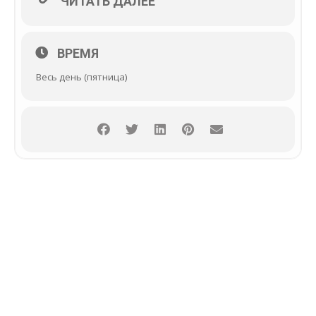
ЧИТАТЬ ДАЛЕЕ
ВРЕМЯ
Весь день (пятница)