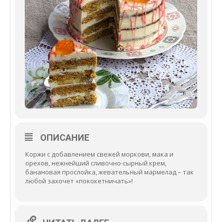
ОПИСАНИЕ
Коржи с добавлением свежей моркови, мака и
орехов, нежнейший сливочно-сырный крем,
банановая прослойка, жевательный мармелад – так
любой захочет «пококетничать»!