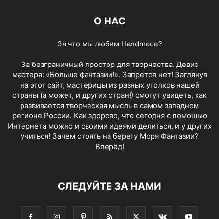
О НАС
За что мы любим Handmade?
За безграничный простор для творчества. Девиз
мастера: «Больше фантазии!». Запретов нет! Заглянув
на этот сайт, мастерицы из разных уголков нашей
страны (а может, и других стран!) смогут увидеть, как
развивается творческая мысль в самом западном
регионе России. Как здорово, что сегодня с помощью
Интернета можно и своими идеями делиться, и у других
учиться! Зачем стоять на берегу Моря Фантазии?
Вперёд!
СЛЕДУЙТЕ ЗА НАМИ