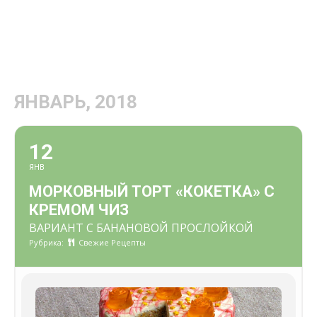
ЯНВАРЬ, 2018
12
ЯНВ
МОРКОВНЫЙ ТОРТ «КОКЕТКА» С
КРЕМОМ ЧИЗ
ВАРИАНТ С БАНАНОВОЙ ПРОСЛОЙКОЙ
Рубрика:
Свежие Рецепты