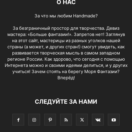
О НАС
За что мы любим Handmade?
За безграничный простор для творчества. Девиз
мастера: «Больше фантазии!». Запретов нет! Заглянув
на этот сайт, мастерицы из разных уголков нашей
страны (а может, и других стран!) смогут увидеть, как
развивается творческая мысль в самом западном
регионе России. Как здорово, что сегодня с помощью
Интернета можно и своими идеями делиться, и у других
учиться! Зачем стоять на берегу Моря Фантазии?
Вперёд!
СЛЕДУЙТЕ ЗА НАМИ