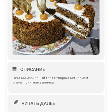
ОПИСАНИЕ
Нежный морковный торт с творожным кремом –
очень приятная выпечка.
ЧИТАТЬ ДАЛЕЕ