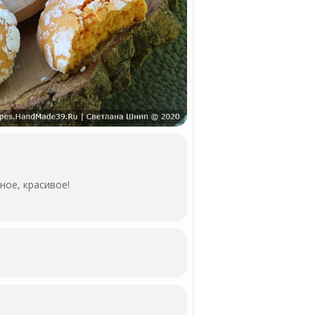
ное, красивое!