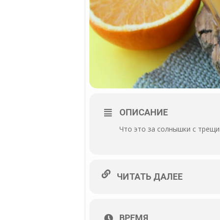
ОПИСАНИЕ
Что это за солнышки с трещи
ЧИТАТЬ ДАЛЕЕ
ВРЕМЯ