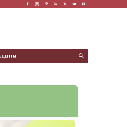
ЕЦЕПТЫ