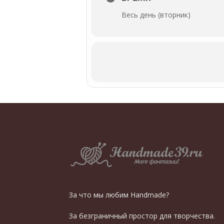
Весь день (вторник)
За что мы любим Handmade?
За безграничный простор для творчества.