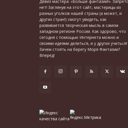
Девиз мастера: «Больше фантазии!». Запрет
нет! Заглянув на этот сайт, мастерицы из
разных уголков нашей страны (а может, и
других стран!) смогут увидеть, как
развивается творческая мысль в самом
западном регионе России. Как здорово, что
сегодня с помощью Интернета можно и
своими идеями делиться, и у других учиться!
Зачем стоять на берегу Моря Фантазии?
Вперёд!